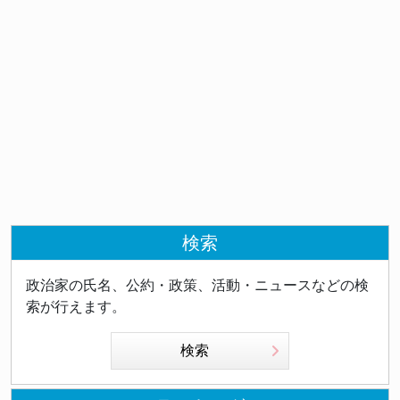
検索
政治家の氏名、公約・政策、活動・ニュースなどの検
索が行えます。
検索