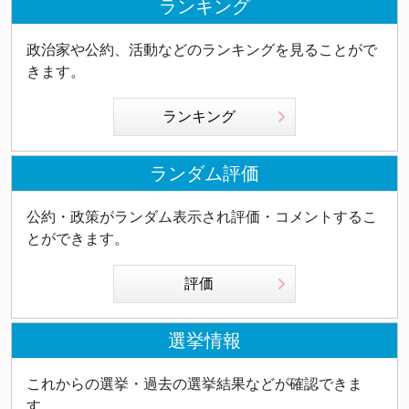
ランキング
政治家や公約、活動などのランキングを見ることがで
きます。
ランキング
ランダム評価
公約・政策がランダム表示され評価・コメントするこ
とができます。
評価
選挙情報
これからの選挙・過去の選挙結果などが確認できま
す。