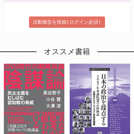
活動報告を投稿(ログイン必須)
オススメ書籍