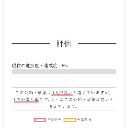
評価
現在の進捗度・達成度：0%
0%
この公約・政策は
0人が良い
と考えていますが、
0%の進捗率
です。2人はこの公約・政策は悪いと
考えています。