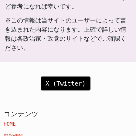
ど参考になれば幸いです。
※この情報は当サイトのユーザーによって書
き込まれた内容になります。正確で詳しい情
報は各政治家・政党のサイトなどでご確認く
ださい。
X (Twitter)
コンテンツ
HOME