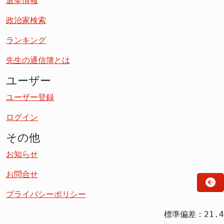
選挙情報
政治家検索
ランキング
先生の通信簿とは
ユーザー
ユーザー登録
ログイン
その他
お知らせ
お問合せ
プライバシーポリシー
標準偏差：21.4