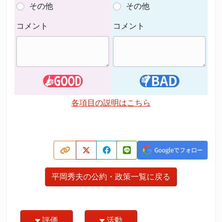
その他
その他
コメント
コメント
各項目の説明はこちら
平岡秀夫の公約・政策一覧に戻る
評価
活動