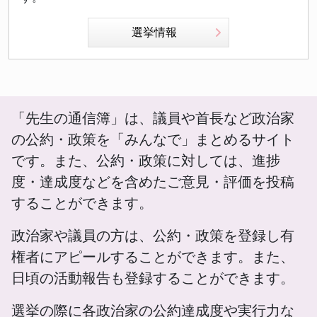
選挙情報
「先生の通信簿」は、議員や首長など政治家
の公約・政策を「みんなで」まとめるサイト
です。また、公約・政策に対しては、進捗
度・達成度などを含めたご意見・評価を投稿
することができます。
政治家や議員の方は、公約・政策を登録し有
権者にアピールすることができます。また、
日頃の活動報告も登録することができます。
選挙の際に各政治家の公約達成度や実行力な