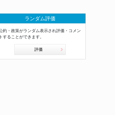
ランダム評価
公約・政策がランダム表示され評価・コメン
トすることができます。
評価