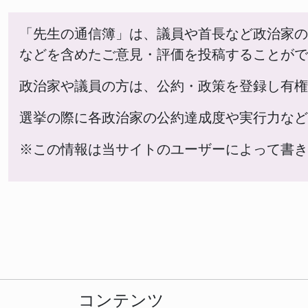
「先生の通信簿」は、議員や首長など政治家の
などを含めたご意見・評価を投稿することがで
政治家や議員の方は、公約・政策を登録し有権
選挙の際に各政治家の公約達成度や実行力など
※この情報は当サイトのユーザーによって書き
コンテンツ