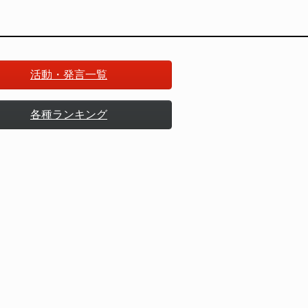
活動・発言一覧
各種ランキング