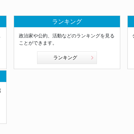
ランキング
ス
政治家や公約、活動などのランキングを見る
ことができます。
ランキング
認