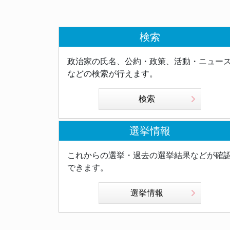
検索
政治家の氏名、公約・政策、活動・ニュー
などの検索が行えます。
検索
選挙情報
これからの選挙・過去の選挙結果などが確
できます。
選挙情報