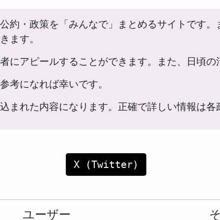
公約・政策を「みんなで」まとめるサイトです。
きます。
者にアピールすることができます。また、日頃の
参考になれば幸いです。
込まれた内容になります。正確で詳しい情報は各
X (Twitter)
ユーザー