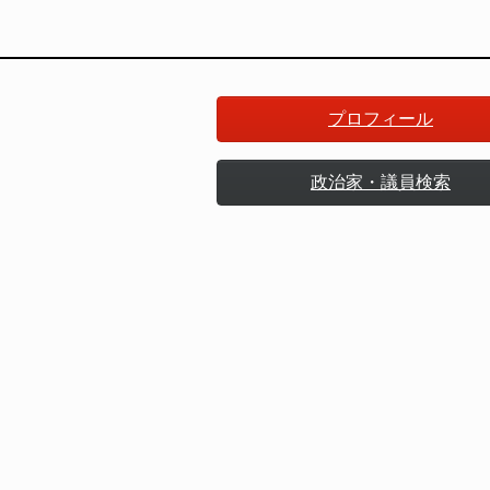
プロフィール
政治家・議員検索