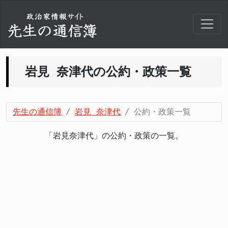
岩見 奈津代の公約・政策一覧
先生の通信簿
岩見 奈津代
公約・政策一覧
「岩見奈津代」の公約・政策の一覧。