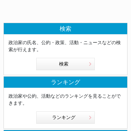
検索
政治家の氏名、公約・政策、活動・ニュースなどの検
索が行えます。
検索
ランキング
政治家や公約、活動などのランキングを見ることがで
きます。
ランキング