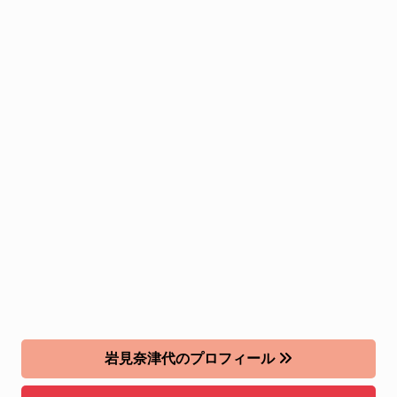
岩見奈津代のプロフィール