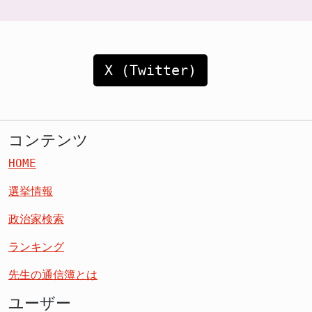
X (Twitter)
コンテンツ
HOME
選挙情報
政治家検索
ランキング
先生の通信簿とは
ユーザー