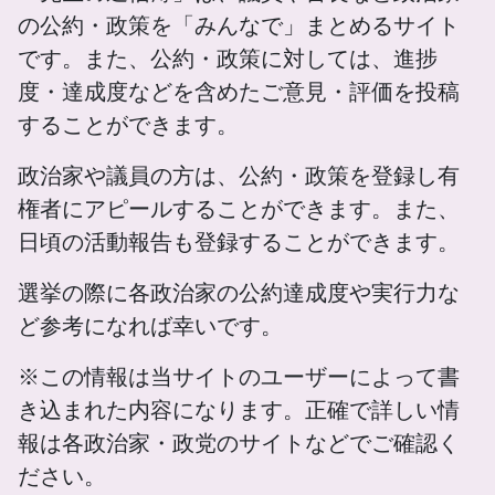
の公約・政策を「みんなで」まとめるサイト
です。また、公約・政策に対しては、進捗
度・達成度などを含めたご意見・評価を投稿
することができます。
政治家や議員の方は、公約・政策を登録し有
権者にアピールすることができます。また、
日頃の活動報告も登録することができます。
選挙の際に各政治家の公約達成度や実行力な
ど参考になれば幸いです。
※この情報は当サイトのユーザーによって書
き込まれた内容になります。正確で詳しい情
報は各政治家・政党のサイトなどでご確認く
ださい。