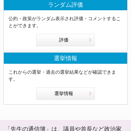
ランダム評価
公約・政策がランダム表示され評価・コメントするこ
とができます。
評価
選挙情報
これからの選挙・過去の選挙結果などが確認できま
す。
選挙情報
「先生の通信簿」は、議員や首長など政治家