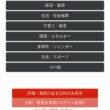
経済・雇用
生活・社会保障
子育て・教育
環境・エネルギー
多様性・ジェンダー
文化・スポーツ
その他
評価・進捗のある公約のみ表示
公約・政策を追加(ログイン必須)