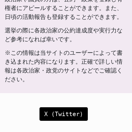
権者にアピールすることができます。また、
日頃の活動報告も登録することができます。
選挙の際に各政治家の公約達成度や実行力な
ど参考になれば幸いです。
※この情報は当サイトのユーザーによって書
き込まれた内容になります。正確で詳しい情
報は各政治家・政党のサイトなどでご確認く
ださい。
X (Twitter)