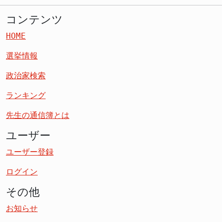
コンテンツ
HOME
選挙情報
政治家検索
ランキング
先生の通信簿とは
ユーザー
ユーザー登録
ログイン
その他
お知らせ