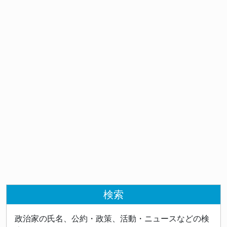
検索
政治家の氏名、公約・政策、活動・ニュースなどの検