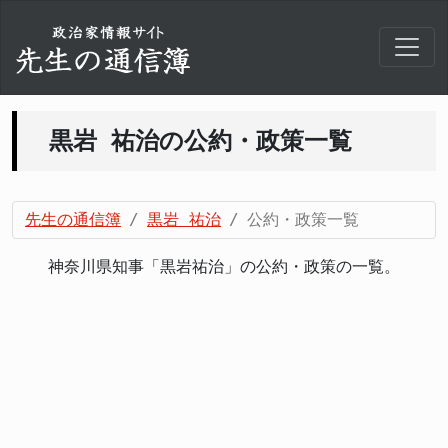
黒岩 祐治の公約・政策一覧
先生の通信簿
黒岩 祐治
公約・政策一覧
神奈川県知事「黒岩祐治」の公約・政策の一覧。