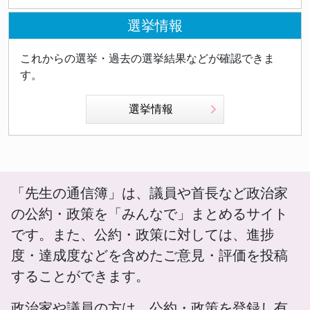
選挙情報
これからの選挙・過去の選挙結果などが確認できま
す。
選挙情報
「先生の通信簿」は、議員や首長など政治家
の公約・政策を「みんなで」まとめるサイト
です。また、公約・政策に対しては、進捗
度・達成度などを含めたご意見・評価を投稿
することができます。
政治家や議員の方は、公約・政策を登録し有