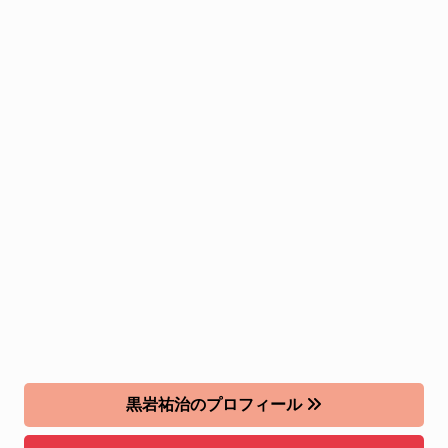
黒岩祐治のプロフィール