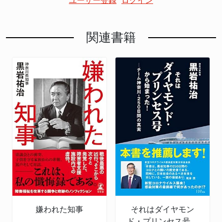
ユーザー登録
ログイン
関連書籍
嫌われた知事
それはダイヤモン
ド・プリンセス号か