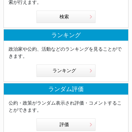
索が行えます。
検索
ランキング
政治家や公約、活動などのランキングを見ることがで
きます。
ランキング
ランダム評価
公約・政策がランダム表示され評価・コメントするこ
とができます。
評価