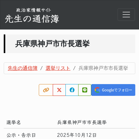
兵庫県神戸市市長選挙
先生の通信簿
選挙リスト
兵庫県神戸市市長選挙
選挙名
兵庫県神戸市市長選挙
公示・告示日
2025年10月12日