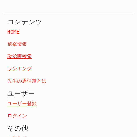
コンテンツ
HOME
選挙情報
政治家検索
ランキング
先生の通信簿とは
ユーザー
ユーザー登録
ログイン
その他