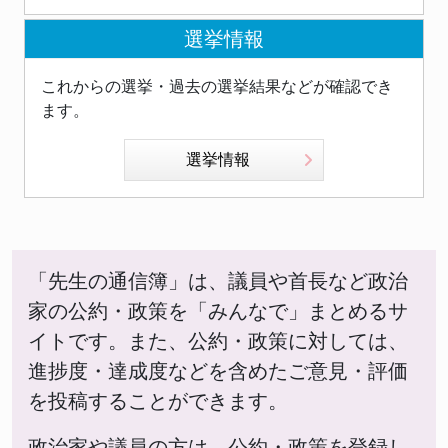
選挙情報
これからの選挙・過去の選挙結果などが確認でき
ます。
選挙情報
「先生の通信簿」は、議員や首長など政治
家の公約・政策を「みんなで」まとめるサ
イトです。また、公約・政策に対しては、
進捗度・達成度などを含めたご意見・評価
を投稿することができます。
政治家や議員の方は、公約・政策を登録し