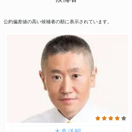
公約偏差値の高い候補者の順に表示されています。
木島洋嗣