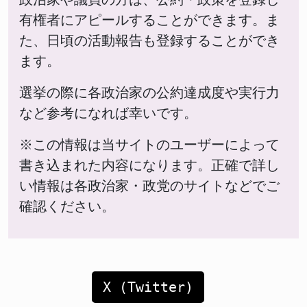
有権者にアピールすることができます。ま
た、日頃の活動報告も登録することができ
ます。
選挙の際に各政治家の公約達成度や実行力
など参考になれば幸いです。
※この情報は当サイトのユーザーによって
書き込まれた内容になります。正確で詳し
い情報は各政治家・政党のサイトなどでご
確認ください。
X (Twitter)