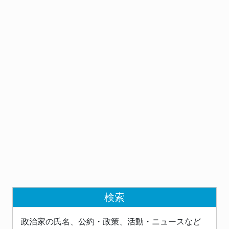
検索
政治家の氏名、公約・政策、活動・ニュースなど