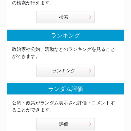
の検索が行えます。
検索
ランキング
政治家や公約、活動などのランキングを見ること
ができます。
ランキング
ランダム評価
公約・政策がランダム表示され評価・コメントす
ることができます。
評価