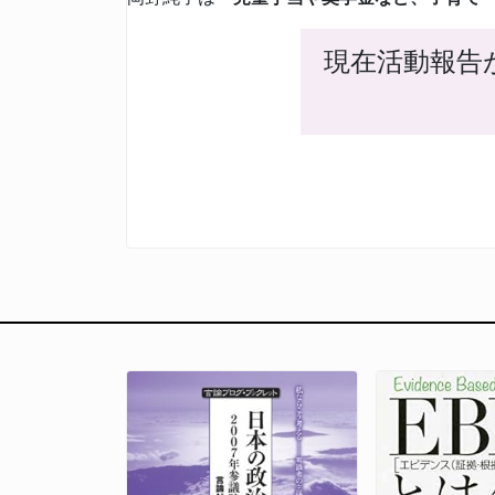
現在活動報告