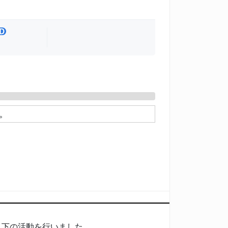
。
以下の活動を行いました。