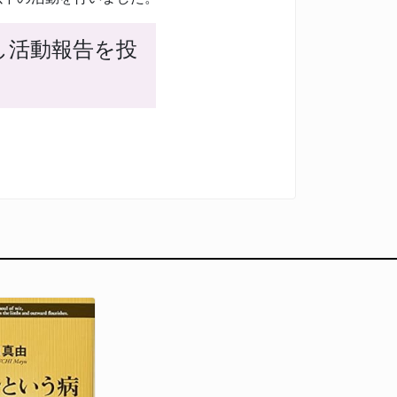
し活動報告を投