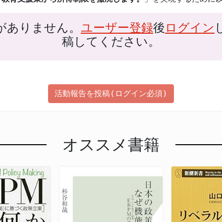
がありません。
ユーザー登録
後
ログイン
稿してください。
活動報告を投稿(ログイン必須)
オススメ書籍