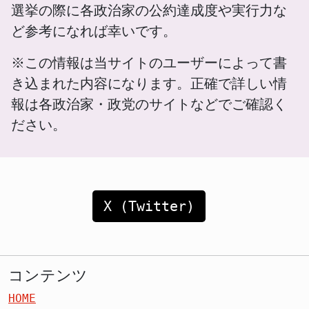
選挙の際に各政治家の公約達成度や実行力な
ど参考になれば幸いです。
※この情報は当サイトのユーザーによって書
き込まれた内容になります。正確で詳しい情
報は各政治家・政党のサイトなどでご確認く
ださい。
X (Twitter)
コンテンツ
HOME