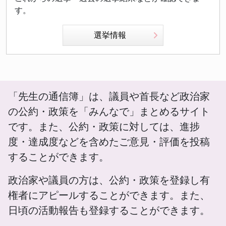
す。
選挙情報
「先生の通信簿」は、議員や首長など政治家
の公約・政策を「みんなで」まとめるサイト
です。また、公約・政策に対しては、進捗
度・達成度などを含めたご意見・評価を投稿
することができます。
政治家や議員の方は、公約・政策を登録し有
権者にアピールすることができます。また、
日頃の活動報告も登録することができます。