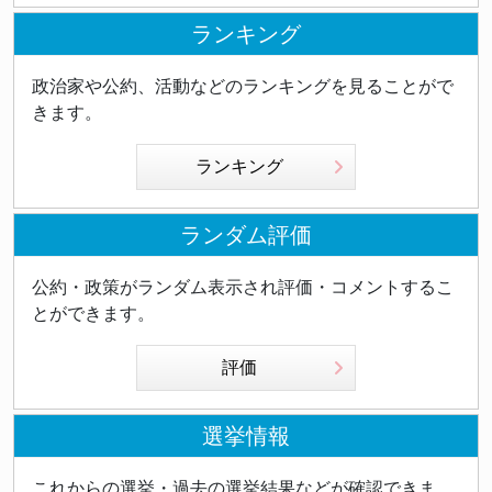
ランキング
政治家や公約、活動などのランキングを見ることがで
きます。
ランキング
ランダム評価
公約・政策がランダム表示され評価・コメントするこ
とができます。
評価
選挙情報
これからの選挙・過去の選挙結果などが確認できま