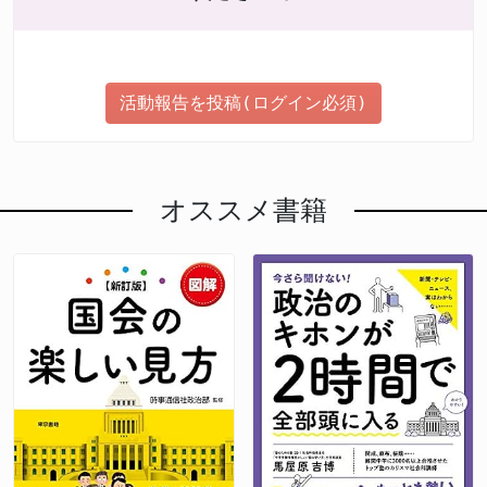
活動報告を投稿(ログイン必須)
オススメ書籍