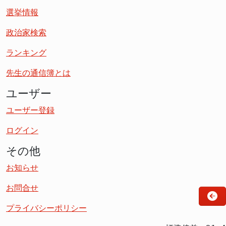
選挙情報
政治家検索
ランキング
先生の通信簿とは
ユーザー
ユーザー登録
ログイン
その他
お知らせ
お問合せ
プライバシーポリシー