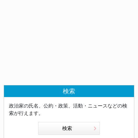
検索
政治家の氏名、公約・政策、活動・ニュースなどの検
索が行えます。
検索