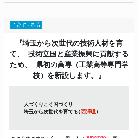
子育て・教育
『埼玉から次世代の技術人材を育
て、 技術立国と産業振興に貢献する
ため、 県初の高専（工業高等専門学
校）を新設します。』
人づくりこそ国づくり
埼玉から次世代を育てる(
西澤理
)