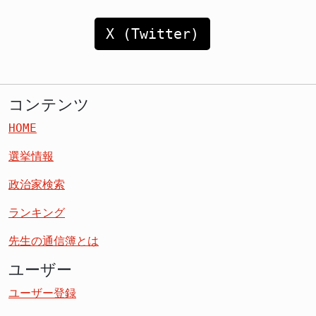
X (Twitter)
コンテンツ
HOME
選挙情報
政治家検索
ランキング
先生の通信簿とは
ユーザー
ユーザー登録