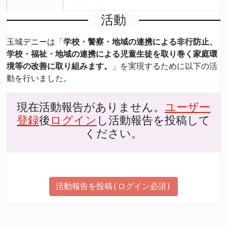
活動
玉城デニーは「
学校・警察・地域の連携による非行防止、
学校・福祉・地域の連携による児童生徒を取り巻く家庭環
境等の改善に取り組みます。
」を実現するために以下の活
動を行いました。
現在活動報告がありません。
ユーザー
登録
後
ログイン
し活動報告を投稿して
ください。
活動報告を投稿(ログイン必須)