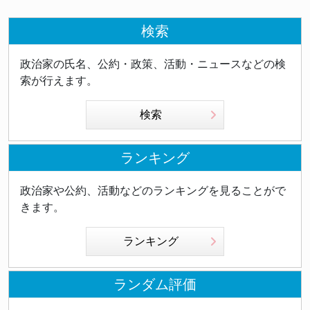
検索
政治家の氏名、公約・政策、活動・ニュースなどの検
索が行えます。
検索
ランキング
政治家や公約、活動などのランキングを見ることがで
きます。
ランキング
ランダム評価