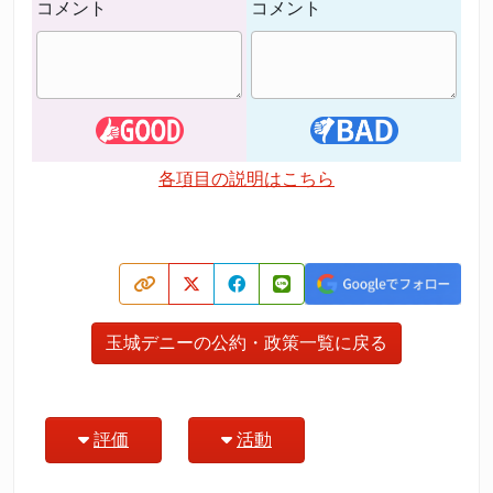
コメント
コメント
各項目の説明はこちら
玉城デニーの公約・政策一覧に戻る
評価
活動