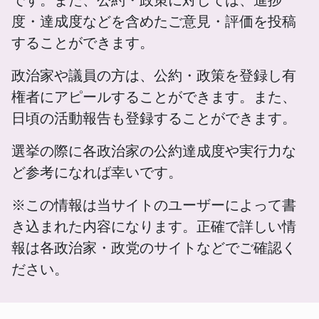
度・達成度などを含めたご意見・評価を投稿
することができます。
政治家や議員の方は、公約・政策を登録し有
権者にアピールすることができます。また、
日頃の活動報告も登録することができます。
選挙の際に各政治家の公約達成度や実行力な
ど参考になれば幸いです。
※この情報は当サイトのユーザーによって書
き込まれた内容になります。正確で詳しい情
報は各政治家・政党のサイトなどでご確認く
ださい。