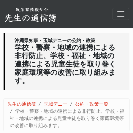
沖縄県知事・玉城デニーの公約・政策
学校・警察・地域の連携による
非行防止、学校・福祉・地域の
連携による児童生徒を取り巻く
家庭環境等の改善に取り組みま
す。
先生の通信簿
玉城デニー
公約・政策一覧
学校・警察・地域の連携による非行防止、学校・福
祉・地域の連携による児童生徒を取り巻く家庭環境等
の改善に取り組みます。