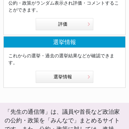
公約・政策がランダム表示され評価・コメントするこ
とができます。
評価
選挙情報
これからの選挙・過去の選挙結果などが確認できま
す。
選挙情報
「先生の通信簿」は、議員や首長など政治家
の公約・政策を「みんなで」まとめるサイト
です。また、公約・政策に対しては、進捗