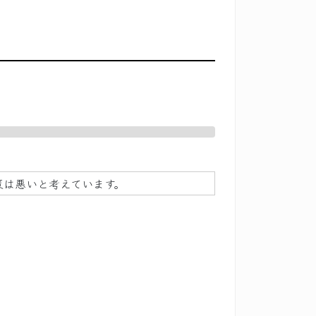
策は悪いと考えています。