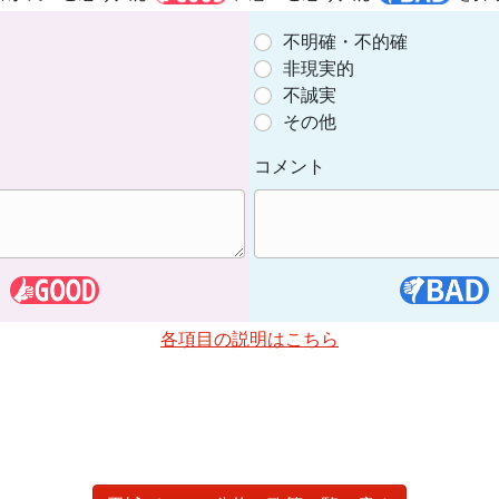
不明確・不的確
非現実的
不誠実
その他
コメント
各項目の説明はこちら