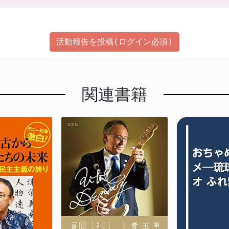
活動報告を投稿(ログイン必須)
関連書籍