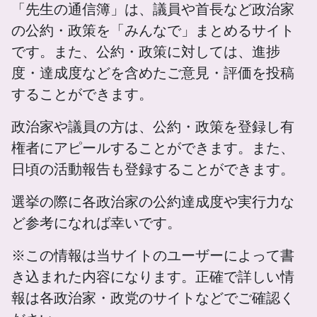
「先生の通信簿」は、議員や首長など政治家
の公約・政策を「みんなで」まとめるサイト
です。また、公約・政策に対しては、進捗
度・達成度などを含めたご意見・評価を投稿
することができます。
政治家や議員の方は、公約・政策を登録し有
権者にアピールすることができます。また、
日頃の活動報告も登録することができます。
選挙の際に各政治家の公約達成度や実行力な
ど参考になれば幸いです。
※この情報は当サイトのユーザーによって書
き込まれた内容になります。正確で詳しい情
報は各政治家・政党のサイトなどでご確認く