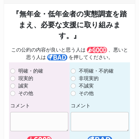
『無年金・低年金者の実態調査を踏
まえ、必要な支援に取り組みま
す。』
この公約の内容が良いと思う人は
、悪いと
思う人は
を押してください。
明確・的確
不明確・不的確
現実的
非現実的
誠実
不誠実
その他
その他
コメント
コメント