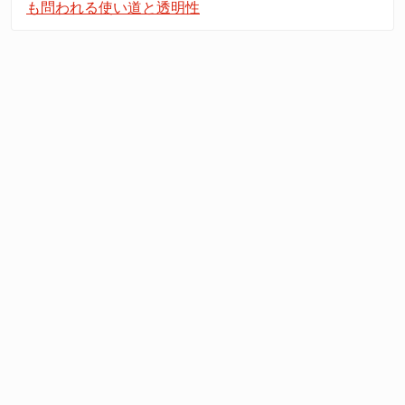
も問われる使い道と透明性