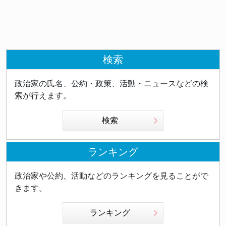
検索
政治家の氏名、公約・政策、活動・ニュースなどの検
索が行えます。
検索
ランキング
政治家や公約、活動などのランキングを見ることがで
きます。
ランキング