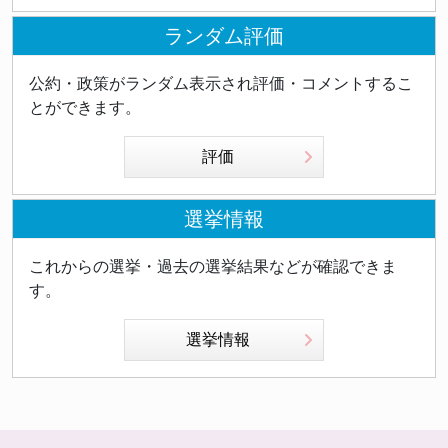
ランダム評価
公約・政策がランダム表示され評価・コメントするこ
とができます。
評価
選挙情報
これからの選挙・過去の選挙結果などが確認できま
す。
選挙情報