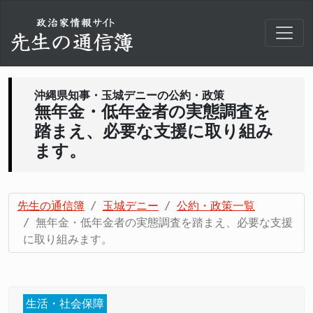
沖縄県知事・玉城デニーの公約・政策
無年金・低年金者の実態調査を
踏まえ、必要な支援に取り組み
ます。
先生の通信簿
玉城デニー
公約・政策一覧
無年金・低年金者の実態調査を踏まえ、必要な支援
に取り組みます。
生活・社会保障