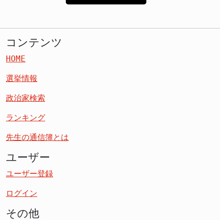
コンテンツ
HOME
選挙情報
政治家検索
ランキング
先生の通信簿とは
ユーザー
ユーザー登録
ログイン
その他