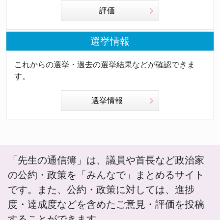
評価
選挙情報
これからの選挙・過去の選挙結果などが確認できま
す。
選挙情報
「先生の通信簿」は、議員や首長など政治家
の公約・政策を「みんなで」まとめるサイト
です。また、公約・政策に対しては、進捗
度・達成度などを含めたご意見・評価を投稿
することができます。