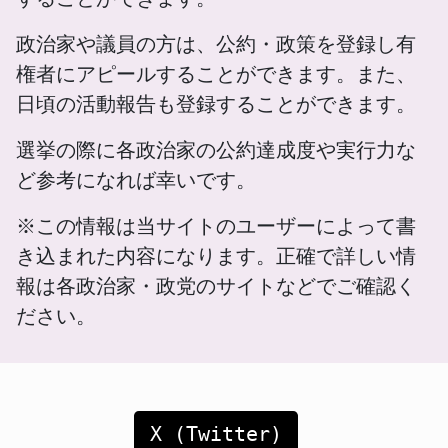
政治家や議員の方は、公約・政策を登録し有
権者にアピールすることができます。また、
日頃の活動報告も登録することができます。
選挙の際に各政治家の公約達成度や実行力な
ど参考になれば幸いです。
※この情報は当サイトのユーザーによって書
き込まれた内容になります。正確で詳しい情
報は各政治家・政党のサイトなどでご確認く
ださい。
X (Twitter)