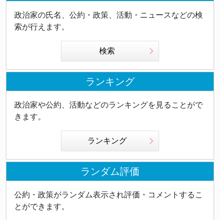
政治家の氏名、公約・政策、活動・ニュースなどの検
索が行えます。
検索
ランキング
政治家や公約、活動などのランキングを見ることがで
きます。
ランキング
ランダム評価
公約・政策がランダム表示され評価・コメントするこ
とができます。