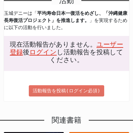
活動
玉城デニーは「
平均寿命日本一復活をめざし、「沖縄健康
長寿復活プロジェクト」を推進します。
」を実現するため
に以下の活動を行いました。
現在活動報告がありません。
ユーザー
登録
後
ログイン
し活動報告を投稿して
ください。
活動報告を投稿(ログイン必須)
関連書籍