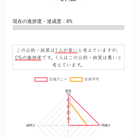
現在の進捗度・達成度：0%
0%
この公約・政策は
1人が良い
と考えていますが、
0%の進捗率
です。1人はこの公約・政策は悪いと
考えています。