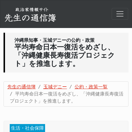
沖縄県知事・玉城デニーの公約・政策
平均寿命日本一復活をめざし、
「沖縄健康長寿復活プロジェク
ト」を推進します。
先生の通信簿
玉城デニー
公約・政策一覧
平均寿命日本一復活をめざし、「沖縄健康長寿復活
プロジェクト」を推進します。
生活・社会保障