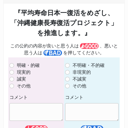
『平均寿命日本一復活をめざし、
「沖縄健康長寿復活プロジェクト」
を推進します。』
この公約の内容が良いと思う人は
、悪いと
思う人は
を押してください。
明確・的確
不明確・不的確
現実的
非現実的
誠実
不誠実
その他
その他
コメント
コメント