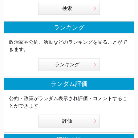
検索
ランキング
政治家や公約、活動などのランキングを見ることがで
きます。
ランキング
ランダム評価
公約・政策がランダム表示され評価・コメントするこ
とができます。
評価