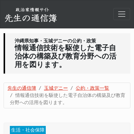
沖縄県知事・玉城デニーの公約・政策
情報通信技術を駆使した電子自
治体の構築及び教育分野への活
用を図ります。
先生の通信簿
玉城デニー
公約・政策一覧
情報通信技術を駆使した電子自治体の構築及び教育
分野への活用を図ります。
生活・社会保障