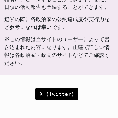
日頃の活動報告も登録することができます。
選挙の際に各政治家の公約達成度や実行力な
ど参考になれば幸いです。
※この情報は当サイトのユーザーによって書
き込まれた内容になります。正確で詳しい情
報は各政治家・政党のサイトなどでご確認く
ださい。
X (Twitter)