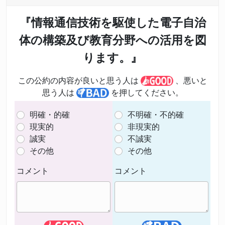
『情報通信技術を駆使した電子自治
体の構築及び教育分野への活用を図
ります。』
この公約の内容が良いと思う人は
、悪いと
思う人は
を押してください。
明確・的確
不明確・不的確
現実的
非現実的
誠実
不誠実
その他
その他
コメント
コメント