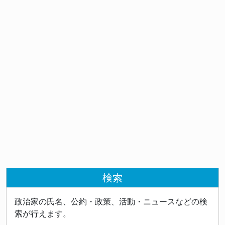
検索
政治家の氏名、公約・政策、活動・ニュースなどの検
索が行えます。