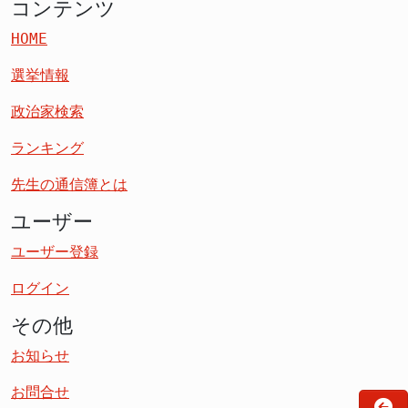
コンテンツ
HOME
選挙情報
政治家検索
ランキング
先生の通信簿とは
ユーザー
ユーザー登録
ログイン
その他
お知らせ
お問合せ