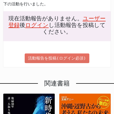
下の活動を行いました。
現在活動報告がありません。
ユーザー
登録
後
ログイン
し活動報告を投稿して
ください。
活動報告を投稿(ログイン必須)
関連書籍