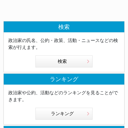
検索
政治家の氏名、公約・政策、活動・ニュースなどの検
索が行えます。
検索
ランキング
政治家や公約、活動などのランキングを見ることがで
きます。
ランキング