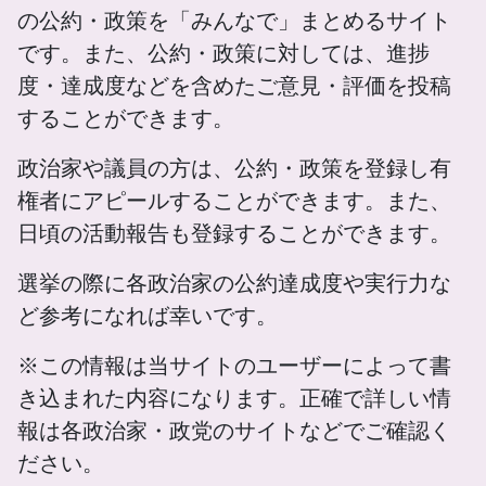
の公約・政策を「みんなで」まとめるサイト
です。また、公約・政策に対しては、進捗
度・達成度などを含めたご意見・評価を投稿
することができます。
政治家や議員の方は、公約・政策を登録し有
権者にアピールすることができます。また、
日頃の活動報告も登録することができます。
選挙の際に各政治家の公約達成度や実行力な
ど参考になれば幸いです。
※この情報は当サイトのユーザーによって書
き込まれた内容になります。正確で詳しい情
報は各政治家・政党のサイトなどでご確認く
ださい。