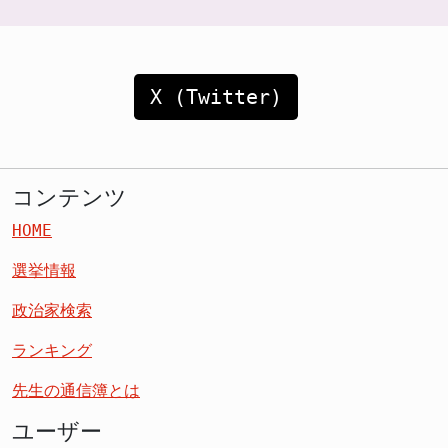
X (Twitter)
コンテンツ
HOME
選挙情報
政治家検索
ランキング
先生の通信簿とは
ユーザー