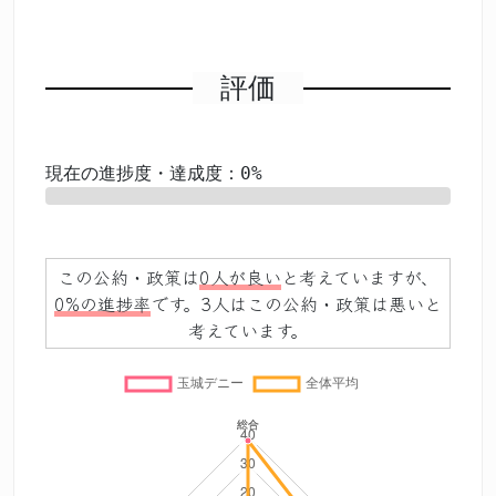
評価
現在の進捗度・達成度：0%
0%
この公約・政策は
0人が良い
と考えていますが、
0%の進捗率
です。3人はこの公約・政策は悪いと
考えています。