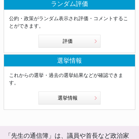
ランダム評価
公約・政策がランダム表示され評価・コメントするこ
とができます。
評価
選挙情報
これからの選挙・過去の選挙結果などが確認できま
す。
選挙情報
「先生の通信簿」は、議員や首長など政治家