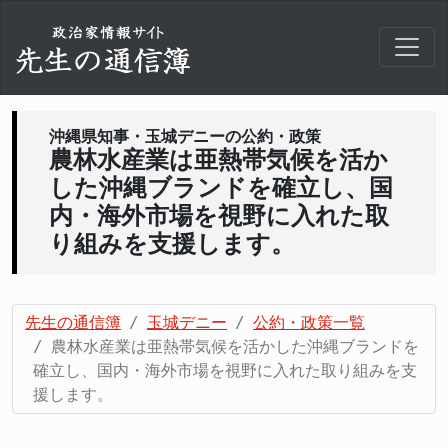
沖縄県知事・玉城デニーの公約・政策
農林水産業は亜熱帯気候を活か
した沖縄ブランドを確立し、国
内・海外市場を視野に入れた取
り組みを支援します。
先生の通信簿
玉城デニー
公約・政策一覧
農林水産業は亜熱帯気候を活かした沖縄ブランドを
確立し、国内・海外市場を視野に入れた取り組みを支
援します。