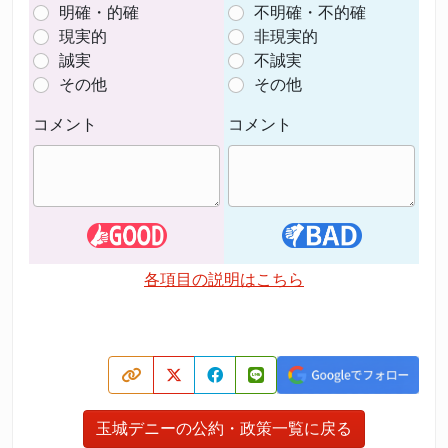
明確・的確
不明確・不的確
現実的
非現実的
誠実
不誠実
その他
その他
コメント
コメント
各項目の説明はこちら
玉城デニーの公約・政策一覧に戻る