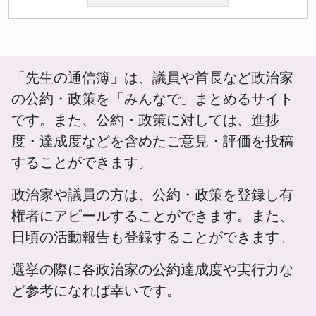
「先生の通信簿」は、議員や首長など政治家
の公約・政策を「みんなで」まとめるサイト
です。また、公約・政策に対しては、進捗
度・達成度などを含めたご意見・評価を投稿
することができます。
政治家や議員の方は、公約・政策を登録し有
権者にアピールすることができます。また、
日頃の活動報告も登録することができます。
選挙の際に各政治家の公約達成度や実行力な
ど参考になれば幸いです。