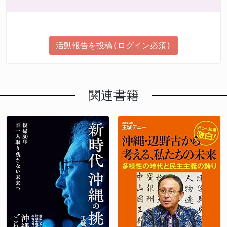
活動報告を投稿(ログイン必須)
関連書籍