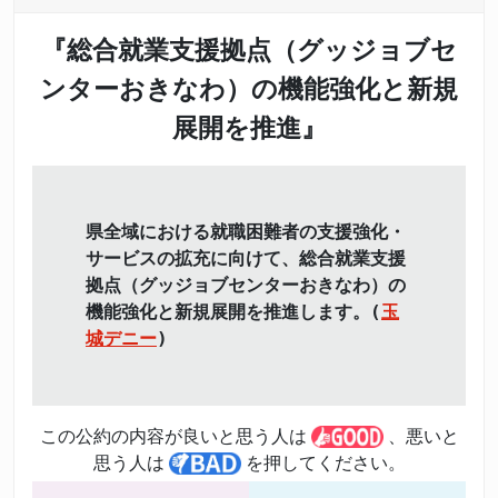
『総合就業支援拠点（グッジョブセ
ンターおきなわ）の機能強化と新規
展開を推進』
県全域における就職困難者の支援強化・
サービスの拡充に向けて、総合就業支援
拠点（グッジョブセンターおきなわ）の
機能強化と新規展開を推進します。(
玉
城デニー
)
この公約の内容が良いと思う人は
、悪いと
思う人は
を押してください。