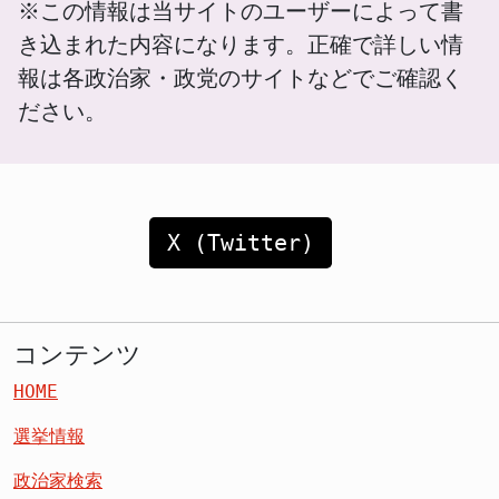
※この情報は当サイトのユーザーによって書
き込まれた内容になります。正確で詳しい情
報は各政治家・政党のサイトなどでご確認く
ださい。
X (Twitter)
コンテンツ
HOME
選挙情報
政治家検索