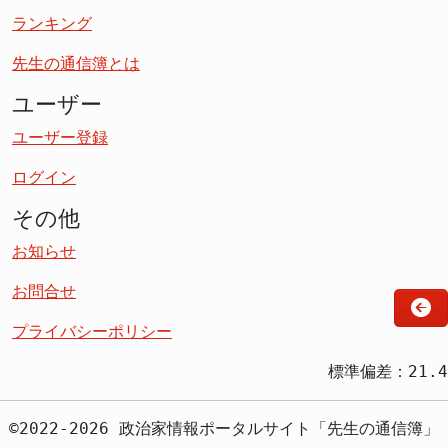
ランキング
先生の通信簿とは
ユーザー
ユーザー登録
ログイン
その他
お知らせ
お問合せ
プライバシーポリシー
標準偏差：21.4
©2022-2026 政治家情報ポータルサイト「先生の通信簿」