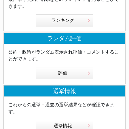
きます。
ランキング
ランダム評価
公約・政策がランダム表示され評価・コメントするこ
とができます。
評価
選挙情報
これからの選挙・過去の選挙結果などが確認できま
す。
選挙情報