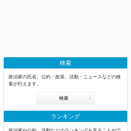
検索
政治家の氏名、公約・政策、活動・ニュースなどの検
索が行えます。
検索
ランキング
政治家や公約、活動などのランキングを見ることがで