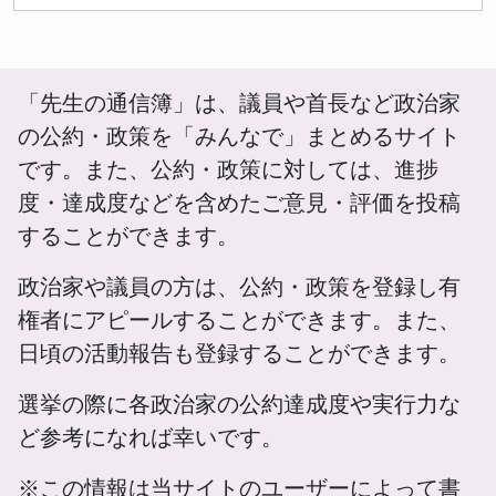
「先生の通信簿」は、議員や首長など政治家
の公約・政策を「みんなで」まとめるサイト
です。また、公約・政策に対しては、進捗
度・達成度などを含めたご意見・評価を投稿
することができます。
政治家や議員の方は、公約・政策を登録し有
権者にアピールすることができます。また、
日頃の活動報告も登録することができます。
選挙の際に各政治家の公約達成度や実行力な
ど参考になれば幸いです。
※この情報は当サイトのユーザーによって書