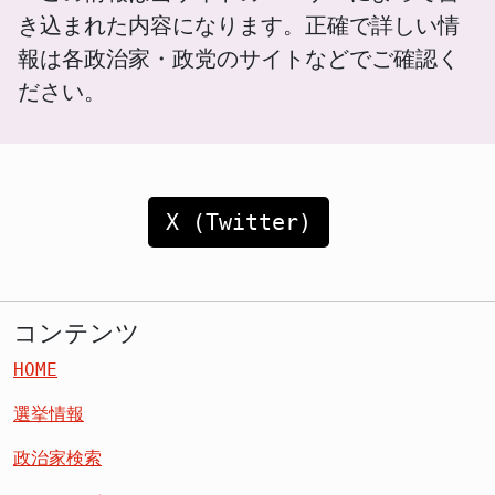
き込まれた内容になります。正確で詳しい情
報は各政治家・政党のサイトなどでご確認く
ださい。
X (Twitter)
コンテンツ
HOME
選挙情報
政治家検索