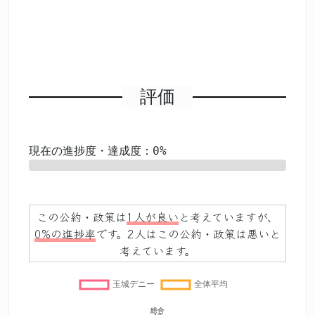
評価
現在の進捗度・達成度：0%
0%
この公約・政策は
1人が良い
と考えていますが、
0%の進捗率
です。2人はこの公約・政策は悪いと
考えています。