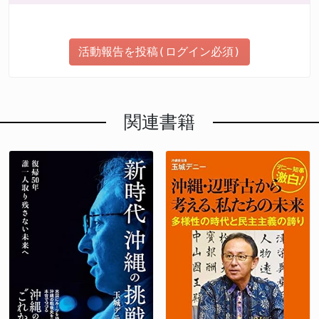
活動報告を投稿(ログイン必須)
関連書籍