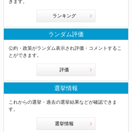
きます。
ランキング
ランダム評価
公約・政策がランダム表示され評価・コメントするこ
とができます。
評価
選挙情報
これからの選挙・過去の選挙結果などが確認できま
す。
選挙情報