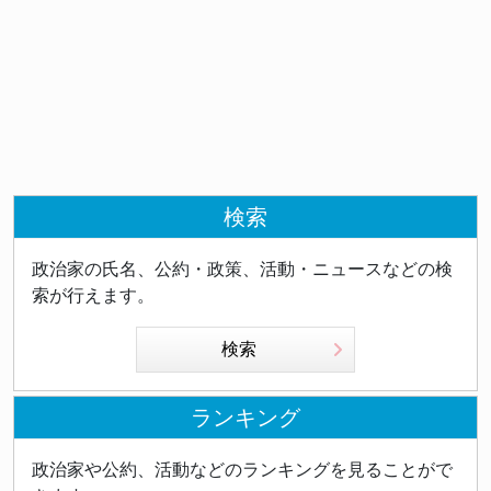
検索
政治家の氏名、公約・政策、活動・ニュースなどの検
索が行えます。
検索
ランキング
政治家や公約、活動などのランキングを見ることがで