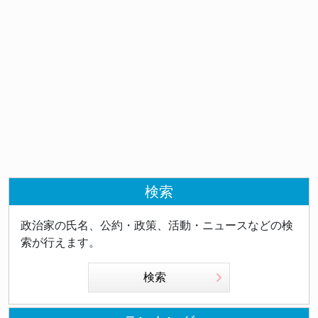
検索
政治家の氏名、公約・政策、活動・ニュースなどの検
索が行えます。
検索