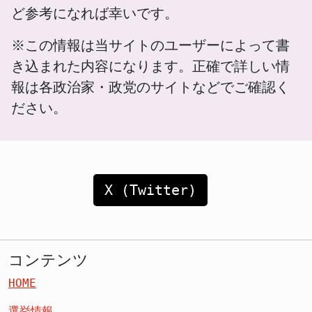
ど参考になれば幸いです。
※この情報は当サイトのユーザーによって書
き込まれた内容になります。正確で詳しい情
報は各政治家・政党のサイトなどでご確認く
ださい。
X (Twitter)
コンテンツ
HOME
選挙情報