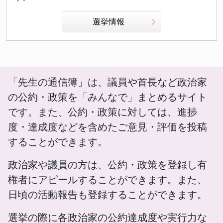
選挙情報
「先生の通信簿」は、議員や首長など政治家
の公約・政策を「みんなで」まとめるサイト
です。また、公約・政策に対しては、進捗
度・達成度などを含めたご意見・評価を投稿
することができます。
政治家や議員の方は、公約・政策を登録し有
権者にアピールすることができます。また、
日頃の活動報告も登録することができます。
選挙の際に各政治家の公約達成度や実行力な