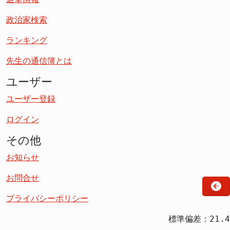
政治家検索
ランキング
先生の通信簿とは
ユーザー
ユーザー登録
ログイン
その他
お知らせ
お問合せ
プライバシーポリシー
標準偏差：21.4