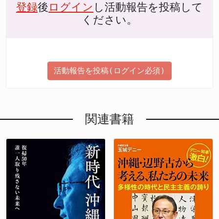
登録
後
ログイン
し活動報告を投稿して
ください。
活動報告を投稿(ログイン必須)
関連書籍