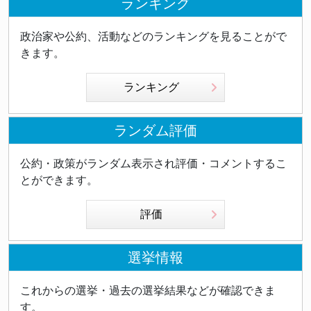
ランキング
政治家や公約、活動などのランキングを見ることがで
きます。
ランキング
ランダム評価
公約・政策がランダム表示され評価・コメントするこ
とができます。
評価
選挙情報
これからの選挙・過去の選挙結果などが確認できま
す。