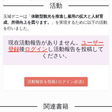
活動
玉城デニーは「
体験型観光を推進し雇用の拡大と人材育
成、所得向上を図ります。
」を実現するために以下の活動
を行いました。
現在活動報告がありません。
ユーザー
登録
後
ログイン
し活動報告を投稿して
ください。
活動報告を投稿(ログイン必須)
関連書籍