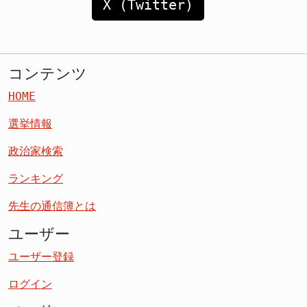
X (Twitter)
コンテンツ
HOME
選挙情報
政治家検索
ランキング
先生の通信簿とは
ユーザー
ユーザー登録
ログイン