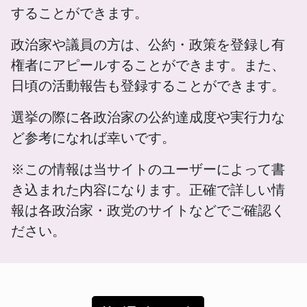
することができます。
政治家や議員の方は、公約・政策を登録し有
権者にアピールすることができます。また、
日頃の活動報告も登録することができます。
選挙の際に各政治家の公約達成度や実行力な
ど参考になれば幸いです。
※この情報は当サイトのユーザーによって書
き込まれた内容になります。正確で詳しい情
報は各政治家・政党のサイトなどでご確認く
ださい。