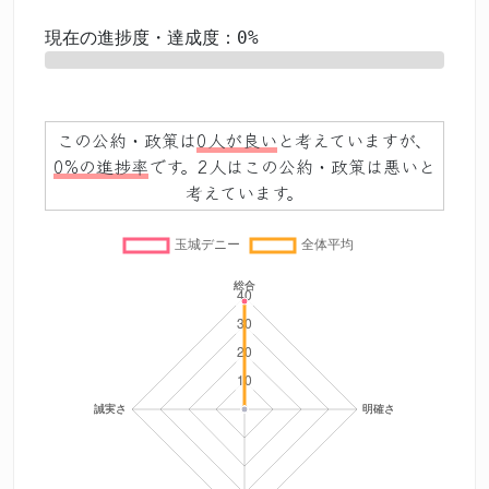
現在の進捗度・達成度：0%
0%
この公約・政策は
0人が良い
と考えていますが、
0%の進捗率
です。2人はこの公約・政策は悪いと
考えています。