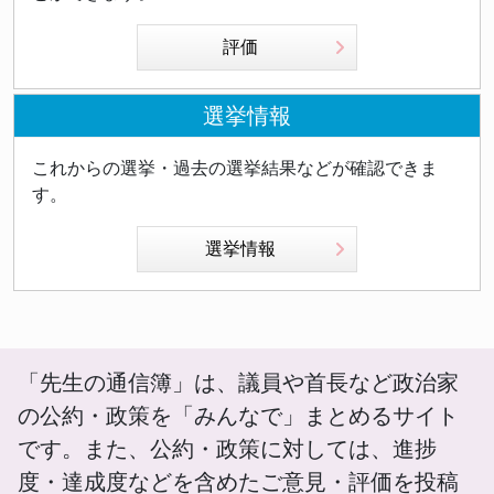
評価
選挙情報
これからの選挙・過去の選挙結果などが確認できま
す。
選挙情報
「先生の通信簿」は、議員や首長など政治家
の公約・政策を「みんなで」まとめるサイト
です。また、公約・政策に対しては、進捗
度・達成度などを含めたご意見・評価を投稿