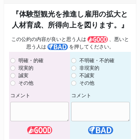
『体験型観光を推進し雇用の拡大と
人材育成、所得向上を図ります。』
この公約の内容が良いと思う人は
、悪いと
思う人は
を押してください。
明確・的確
不明確・不的確
現実的
非現実的
誠実
不誠実
その他
その他
コメント
コメント