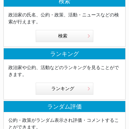
検索
政治家の氏名、公約・政策、活動・ニュースなどの検
索が行えます。
検索
ランキング
政治家や公約、活動などのランキングを見ることがで
きます。
ランキング
ランダム評価
公約・政策がランダム表示され評価・コメントするこ
とができます。