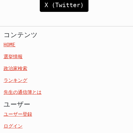
X (Twitter)
コンテンツ
HOME
選挙情報
政治家検索
ランキング
先生の通信簿とは
ユーザー
ユーザー登録
ログイン