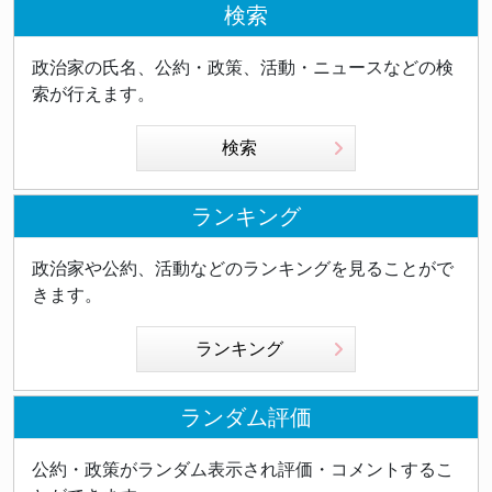
検索
政治家の氏名、公約・政策、活動・ニュースなどの検
索が行えます。
検索
ランキング
政治家や公約、活動などのランキングを見ることがで
きます。
ランキング
ランダム評価
公約・政策がランダム表示され評価・コメントするこ