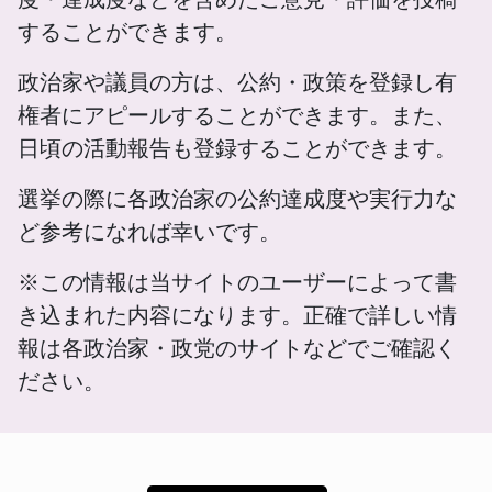
することができます。
政治家や議員の方は、公約・政策を登録し有
権者にアピールすることができます。また、
日頃の活動報告も登録することができます。
選挙の際に各政治家の公約達成度や実行力な
ど参考になれば幸いです。
※この情報は当サイトのユーザーによって書
き込まれた内容になります。正確で詳しい情
報は各政治家・政党のサイトなどでご確認く
ださい。