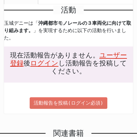
活動
玉城デニーは「
沖縄都市モノレールの３車両化に向けて取
り組みます。
」を実現するために以下の活動を行いまし
た。
現在活動報告がありません。
ユーザー
登録
後
ログイン
し活動報告を投稿して
ください。
活動報告を投稿(ログイン必須)
関連書籍