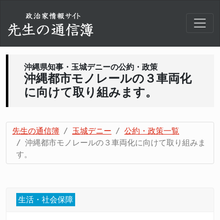
沖縄県知事・玉城デニーの公約・政策
沖縄都市モノレールの３車両化
に向けて取り組みます。
先生の通信簿
玉城デニー
公約・政策一覧
沖縄都市モノレールの３車両化に向けて取り組みま
す。
生活・社会保障