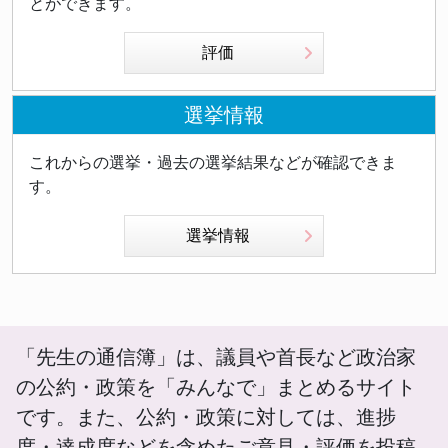
とができます。
評価
選挙情報
これからの選挙・過去の選挙結果などが確認できま
す。
選挙情報
「先生の通信簿」は、議員や首長など政治家
の公約・政策を「みんなで」まとめるサイト
です。また、公約・政策に対しては、進捗
度・達成度などを含めたご意見・評価を投稿