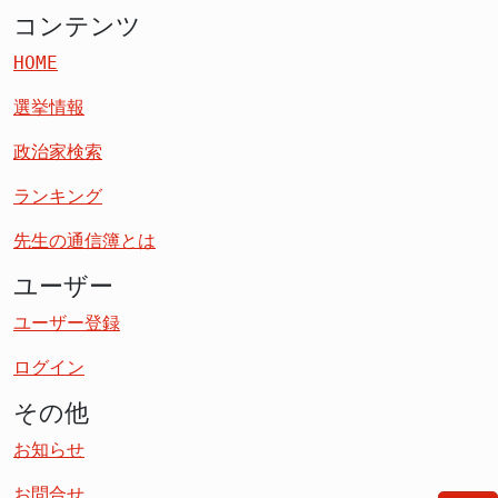
コンテンツ
HOME
選挙情報
政治家検索
ランキング
先生の通信簿とは
ユーザー
ユーザー登録
ログイン
その他
お知らせ
お問合せ