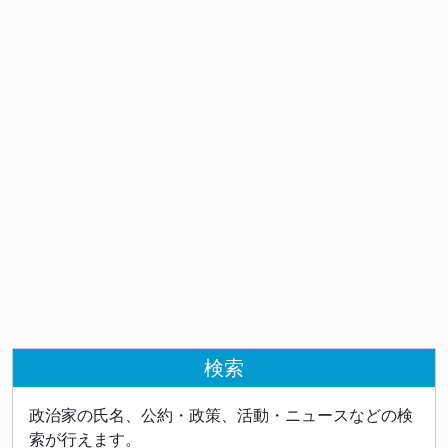
検索
政治家の氏名、公約・政策、活動・ニュースなどの検
索が行えます。