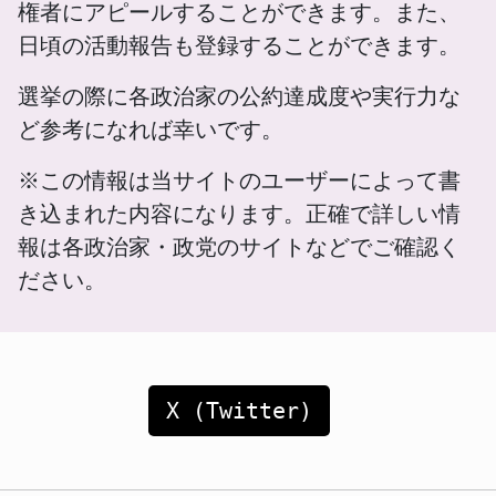
権者にアピールすることができます。また、
日頃の活動報告も登録することができます。
選挙の際に各政治家の公約達成度や実行力な
ど参考になれば幸いです。
※この情報は当サイトのユーザーによって書
き込まれた内容になります。正確で詳しい情
報は各政治家・政党のサイトなどでご確認く
ださい。
X (Twitter)