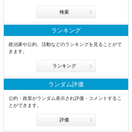
検索
ランキング
政治家や公約、活動などのランキングを見ることがで
きます。
ランキング
ランダム評価
公約・政策がランダム表示され評価・コメントするこ
とができます。
評価