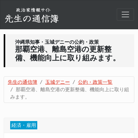
沖縄県知事・玉城デニーの公約・政策
那覇空港、離島空港の更新整
備、機能向上に取り組みます。
先生の通信簿
玉城デニー
公約・政策一覧
那覇空港、離島空港の更新整備、機能向上に取り組
みます。
経済・雇用