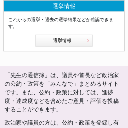
選挙情報
これからの選挙・過去の選挙結果などが確認できま
す。
選挙情報
「先生の通信簿」は、議員や首長など政治家
の公約・政策を「みんなで」まとめるサイト
です。また、公約・政策に対しては、進捗
度・達成度などを含めたご意見・評価を投稿
することができます。
政治家や議員の方は、公約・政策を登録し有