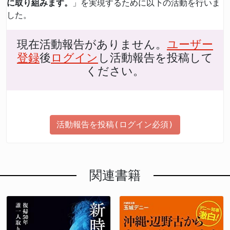
に取り組みます。
」を実現するために以下の活動を行いま
した。
現在活動報告がありません。
ユーザー
登録
後
ログイン
し活動報告を投稿して
ください。
活動報告を投稿(ログイン必須)
関連書籍