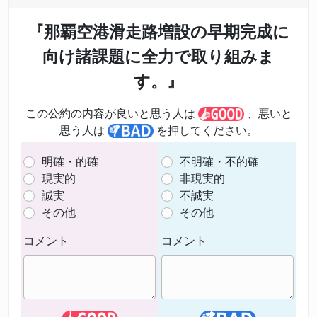
『那覇空港滑走路増設の早期完成に
向け諸課題に全力で取り組みま
す。』
この公約の内容が良いと思う人は
、悪いと
思う人は
を押してください。
明確・的確
不明確・不的確
現実的
非現実的
誠実
不誠実
その他
その他
コメント
コメント