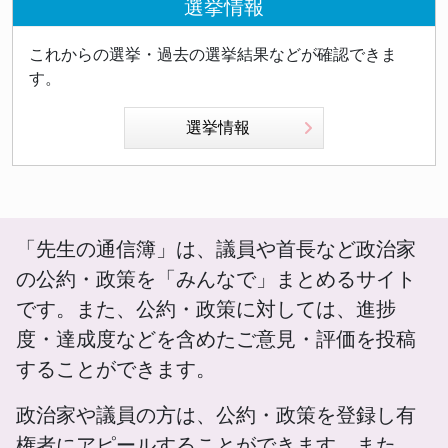
選挙情報
これからの選挙・過去の選挙結果などが確認できま
す。
選挙情報
「先生の通信簿」は、議員や首長など政治家
の公約・政策を「みんなで」まとめるサイト
です。また、公約・政策に対しては、進捗
度・達成度などを含めたご意見・評価を投稿
することができます。
政治家や議員の方は、公約・政策を登録し有
権者にアピールすることができます。また、