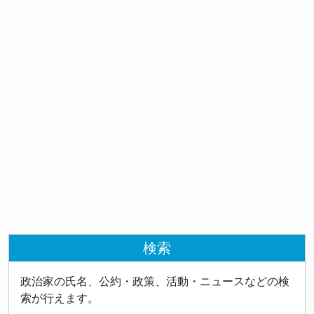
検索
政治家の氏名、公約・政策、活動・ニュースなどの検
索が行えます。