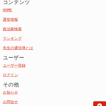
コンテンツ
HOME
選挙情報
政治家検索
ランキング
先生の通信簿とは
ユーザー
ユーザー登録
ログイン
その他
お知らせ
お問合せ