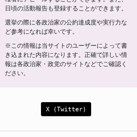
日頃の活動報告も登録することができます。
選挙の際に各政治家の公約達成度や実行力な
ど参考になれば幸いです。
※この情報は当サイトのユーザーによって書
き込まれた内容になります。正確で詳しい情
報は各政治家・政党のサイトなどでご確認く
ださい。
X (Twitter)