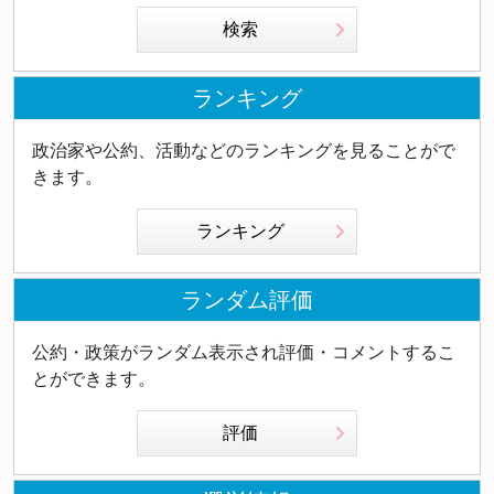
検索
ランキング
政治家や公約、活動などのランキングを見ることがで
きます。
ランキング
ランダム評価
公約・政策がランダム表示され評価・コメントするこ
とができます。
評価