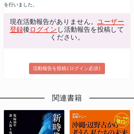
を行いました。
現在活動報告がありません。
ユーザー
登録
後
ログイン
し活動報告を投稿して
ください。
活動報告を投稿(ログイン必須)
関連書籍