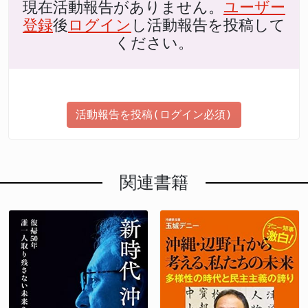
現在活動報告がありません。
ユーザー
登録
後
ログイン
し活動報告を投稿して
ください。
活動報告を投稿(ログイン必須)
関連書籍