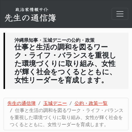
沖縄県知事・玉城デニーの公約・政策
仕事と生活の調和を図るワー
ク・ライフ・バランスを重視し
た環境づくりに取り組み、女性
が輝く社会をつくるとともに、
女性リーダーを育成します。
先生の通信簿
玉城デニー
公約・政策一覧
仕事と生活の調和を図るワーク・ライフ・バランス
を重視した環境づくりに取り組み、女性が輝く社会を
つくるとともに、女性リーダーを育成します。