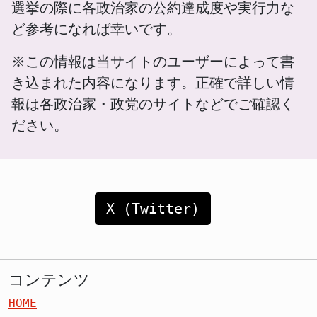
選挙の際に各政治家の公約達成度や実行力な
ど参考になれば幸いです。
※この情報は当サイトのユーザーによって書
き込まれた内容になります。正確で詳しい情
報は各政治家・政党のサイトなどでご確認く
ださい。
X (Twitter)
コンテンツ
HOME