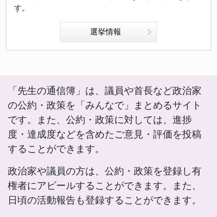
す。
選挙情報
「先生の通信簿」は、議員や首長など政治家
の公約・政策を「みんなで」まとめるサイト
です。また、公約・政策に対しては、進捗
度・達成度などを含めたご意見・評価を投稿
することができます。
政治家や議員の方は、公約・政策を登録し有
権者にアピールすることができます。また、
日頃の活動報告も登録することができます。