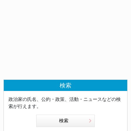
検索
政治家の氏名、公約・政策、活動・ニュースなどの検
索が行えます。
検索