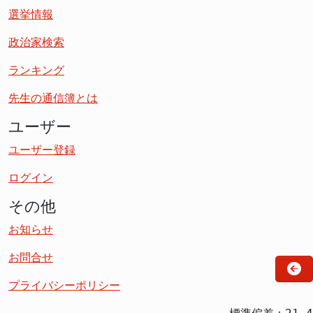
選挙情報
政治家検索
ランキング
先生の通信簿とは
ユーザー
ユーザー登録
ログイン
その他
お知らせ
お問合せ
プライバシーポリシー