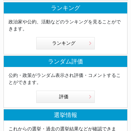
ランキング
政治家や公約、活動などのランキングを見ることがで
きます。
ランキング
ランダム評価
公約・政策がランダム表示され評価・コメントするこ
とができます。
評価
選挙情報
これからの選挙・過去の選挙結果などが確認できま