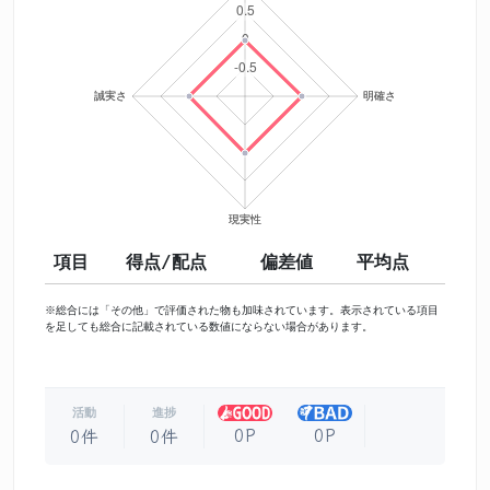
項目
得点/配点
偏差値
平均点
※総合には「その他」で評価された物も加味されています。表示されている項目
を足しても総合に記載されている数値にならない場合があります。
活動
進捗
0P
0P
0件
0件