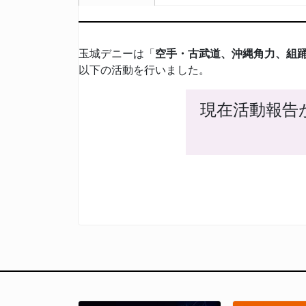
玉城デニーは「
空手・古武道、沖縄角力、組
以下の活動を行いました。
現在活動報告