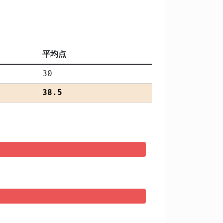
平均点
30
38.5