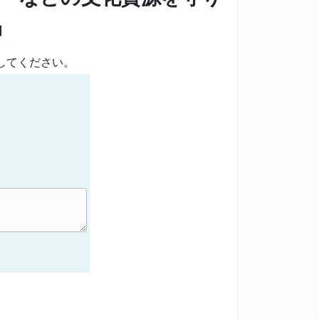
』
してください。