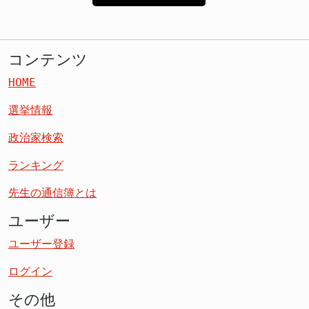
コンテンツ
HOME
選挙情報
政治家検索
ランキング
先生の通信簿とは
ユーザー
ユーザー登録
ログイン
その他