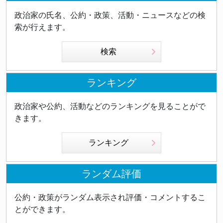
政治家の氏名、公約・政策、活動・ニュースなどの検
索が行えます。
検索
ランキング
政治家や公約、活動などのランキングを見ることがで
きます。
ランキング
ランダム評価
公約・政策がランダム表示され評価・コメントするこ
とができます。