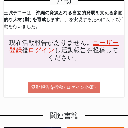
活動
玉城デニーは「
沖縄の資源となる自立的発展を支える多面
的な人材(財)を育成します。
」を実現するために以下の活
動を行いました。
現在活動報告がありません。
ユーザー
登録
後
ログイン
し活動報告を投稿して
ください。
活動報告を投稿(ログイン必須)
関連書籍