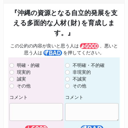
『沖縄の資源となる自立的発展を支
える多面的な人材(財)を育成しま
す。』
この公約の内容が良いと思う人は
、悪いと
思う人は
を押してください。
明確・的確
不明確・不的確
現実的
非現実的
誠実
不誠実
その他
その他
コメント
コメント