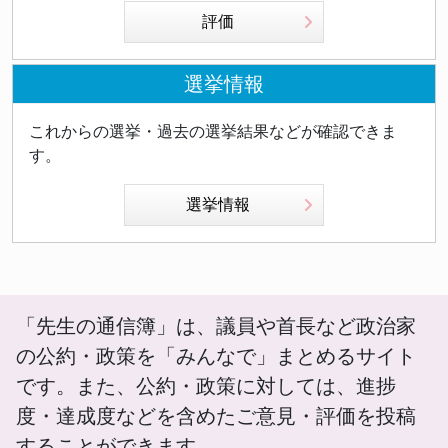
評価
選挙情報
これからの選挙・過去の選挙結果などが確認できま
す。
選挙情報
「先生の通信簿」は、議員や首長など政治家
の公約・政策を「みんなで」まとめるサイト
です。また、公約・政策に対しては、進捗
度・達成度などを含めたご意見・評価を投稿
することができます。