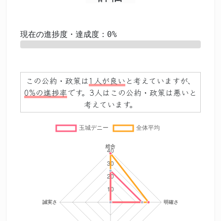
現在の進捗度・達成度：0%
0%
この公約・政策は
1人が良い
と考えていますが、
0%の進捗率
です。3人はこの公約・政策は悪いと
考えています。