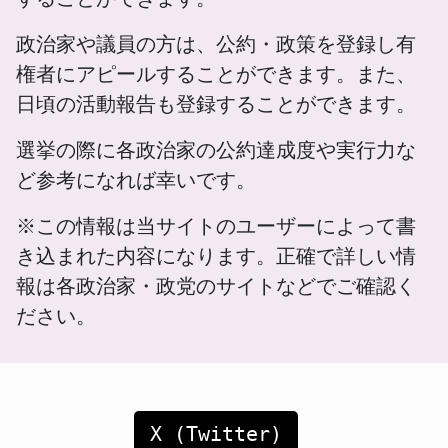
政治家や議員の方は、公約・政策を登録し有
権者にアピールすることができます。また、
日頃の活動報告も登録することができます。
選挙の際に各政治家の公約達成度や実行力な
ど参考になれば幸いです。
※この情報は当サイトのユーザーによって書
き込まれた内容になります。正確で詳しい情
報は各政治家・政党のサイトなどでご確認く
ださい。
X (Twitter)