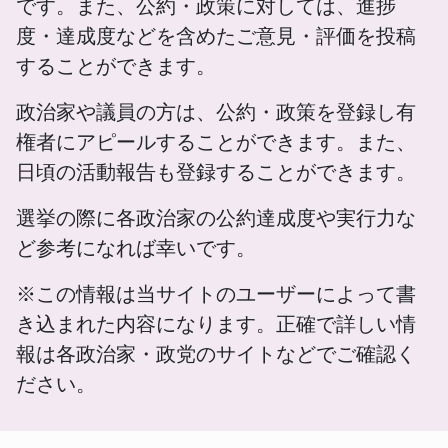
です。また、公約・政策に対しては、進捗
度・達成度などを含めたご意見・評価を投稿
することができます。
政治家や議員の方は、公約・政策を登録し有
権者にアピールすることができます。また、
日頃の活動報告も登録することができます。
選挙の際に各政治家の公約達成度や実行力な
ど参考になれば幸いです。
※この情報は当サイトのユーザーによって書
き込まれた内容になります。正確で詳しい情
報は各政治家・政党のサイトなどでご確認く
ださい。