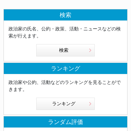
検索
政治家の氏名、公約・政策、活動・ニュースなどの検
索が行えます。
検索
ランキング
政治家や公約、活動などのランキングを見ることがで
きます。
ランキング
ランダム評価