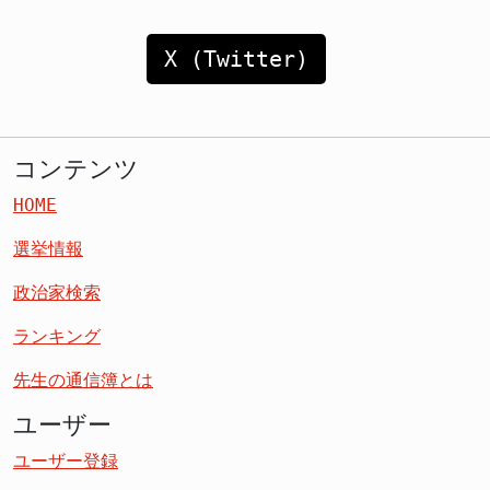
X (Twitter)
コンテンツ
HOME
選挙情報
政治家検索
ランキング
先生の通信簿とは
ユーザー
ユーザー登録