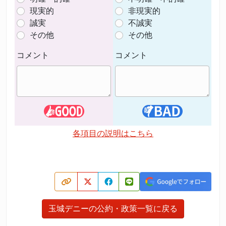
現実的
非現実的
誠実
不誠実
その他
その他
コメント
コメント
各項目の説明はこちら
玉城デニーの公約・政策一覧に戻る