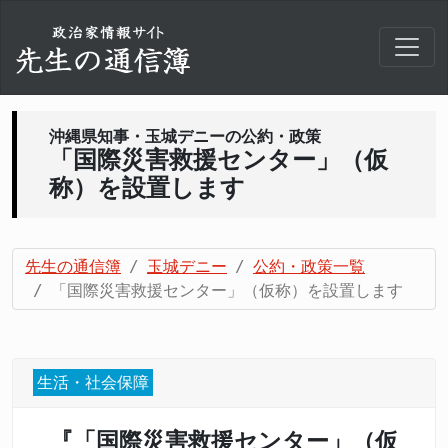
沖縄県知事・玉城デニーの公約・政策
「国際災害救援センター」（仮
称）を設置します
先生の通信簿
玉城デニー
公約・政策一覧
「国際災害救援センター」（仮称）を設置します
生活・社会保障
『「国際災害救援センター」（仮