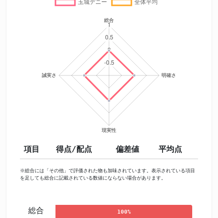
項目
得点/配点
偏差値
平均点
※総合には「その他」で評価された物も加味されています。表示されている項目
を足しても総合に記載されている数値にならない場合があります。
総合
100%