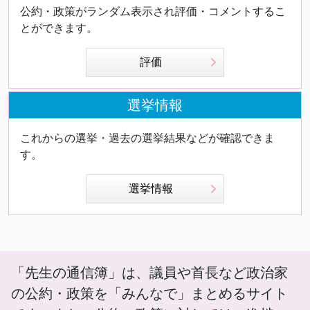
公約・政策がランダム表示され評価・コメントするこ
とができます。
評価
選挙情報
これからの選挙・過去の選挙結果などが確認できま
す。
選挙情報
「先生の通信簿」は、議員や首長など政治家
の公約・政策を「みんなで」まとめるサイト