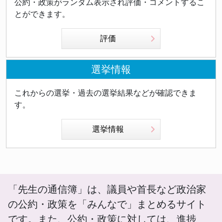
公約・政策がランダム表示され評価・コメントするこ
とができます。
評価
選挙情報
これからの選挙・過去の選挙結果などが確認できま
す。
選挙情報
「先生の通信簿」は、議員や首長など政治家
の公約・政策を「みんなで」まとめるサイト
です。また、公約・政策に対しては、進捗