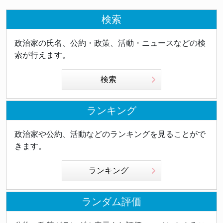
検索
政治家の氏名、公約・政策、活動・ニュースなどの検
索が行えます。
検索
ランキング
政治家や公約、活動などのランキングを見ることがで
きます。
ランキング
ランダム評価