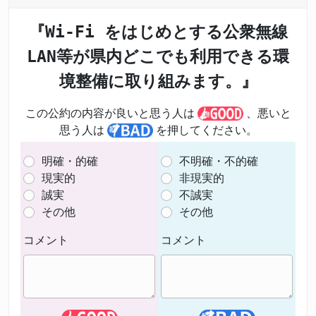
『Wi-Fi をはじめとする公衆無線
LAN等が県内どこでも利用できる環
境整備に取り組みます。』
この公約の内容が良いと思う人は
、悪いと
思う人は
を押してください。
明確・的確
不明確・不的確
現実的
非現実的
誠実
不誠実
その他
その他
コメント
コメント