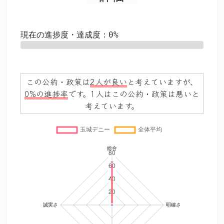
現在の進捗度・達成度：0%
0%
この公約・政策は
2人が良い
と考えていますが、
0%の進捗率
です。1人はこの公約・政策は悪いと
考えています。