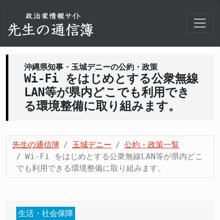
沖縄県知事・玉城デニーの公約・政策
Wi-Fi をはじめとする公衆無線
LAN等が県内どこでも利用でき
る環境整備に取り組みます。
先生の通信簿
玉城デニー
公約・政策一覧
Wi-Fi をはじめとする公衆無線LAN等が県内どこ
でも利用できる環境整備に取り組みます。
生活・社会保障