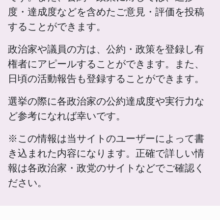
度・達成度などを含めたご意見・評価を投稿
することができます。
政治家や議員の方は、公約・政策を登録し有
権者にアピールすることができます。また、
日頃の活動報告も登録することができます。
選挙の際に各政治家の公約達成度や実行力な
ど参考になれば幸いです。
※この情報は当サイトのユーザーによって書
き込まれた内容になります。正確で詳しい情
報は各政治家・政党のサイトなどでご確認く
ださい。