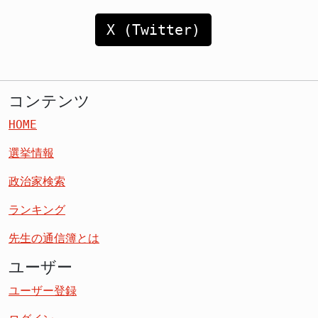
X (Twitter)
コンテンツ
HOME
選挙情報
政治家検索
ランキング
先生の通信簿とは
ユーザー
ユーザー登録