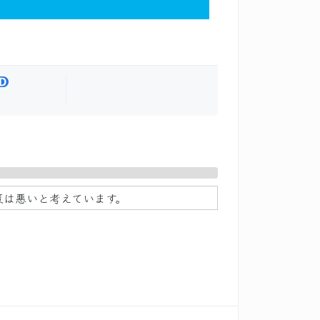
策は悪いと考えています。