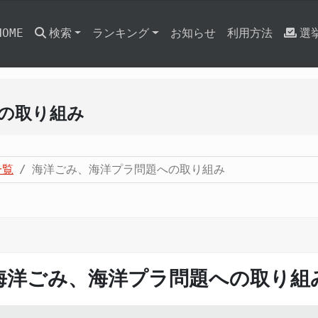
HOME
検索
ランキング
お知らせ
利用方法
選
の取り組み
一覧
海洋ごみ、海洋プラ問題への取り組み
海洋ごみ、海洋プラ問題への取り組