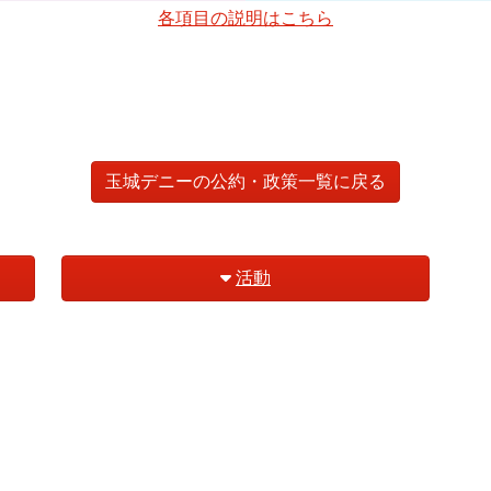
各項目の説明はこちら
玉城デニーの公約・政策一覧に戻る
活動