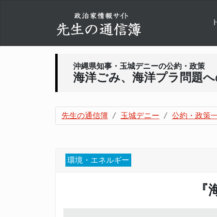
沖縄県知事・玉城デニーの公約・政策
海洋ごみ、海洋プラ問題へ
先生の通信簿
玉城デニー
公約・政策
環境・エネルギー
『