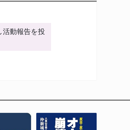
し活動報告を投