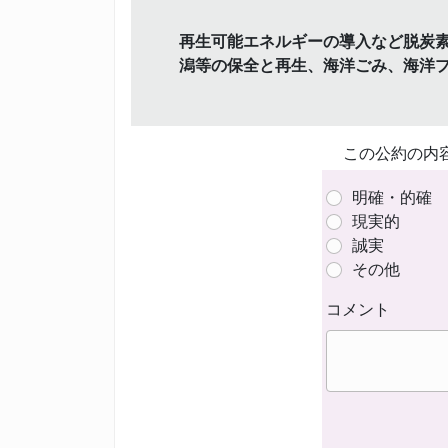
再生可能エネルギーの導入など脱炭
潟等の保全と再生、海洋ごみ、海洋
この公約の内
明確・的確
現実的
誠実
その他
コメント