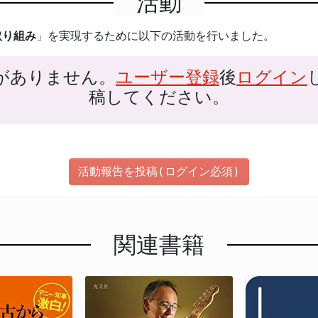
活動
取り組み
」を実現するために以下の活動を行いました。
がありません。
ユーザー登録
後
ログイン
稿してください。
活動報告を投稿(ログイン必須)
関連書籍