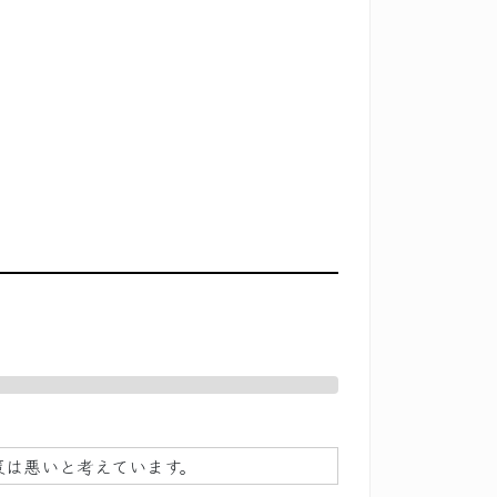
策は悪いと考えています。