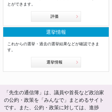
とができます。
評価
選挙情報
これからの選挙・過去の選挙結果などが確認できま
す。
選挙情報
「先生の通信簿」は、議員や首長など政治家
の公約・政策を「みんなで」まとめるサイト
です。また、公約・政策に対しては、進捗