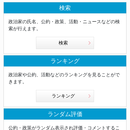
検索
政治家の氏名、公約・政策、活動・ニュースなどの検
索が行えます。
検索
ランキング
政治家や公約、活動などのランキングを見ることがで
きます。
ランキング
ランダム評価
公約・政策がランダム表示され評価・コメントするこ