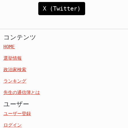
X (Twitter)
コンテンツ
HOME
選挙情報
政治家検索
ランキング
先生の通信簿とは
ユーザー
ユーザー登録
ログイン