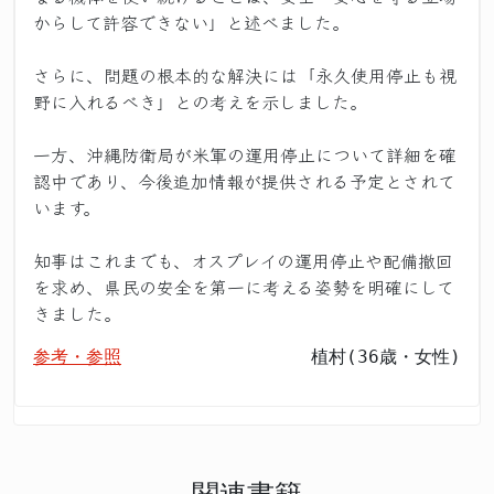
からして許容できない」と述べました。
さらに、問題の根本的な解決には「永久使用停止も視
野に入れるべき」との考えを示しました。
一方、沖縄防衛局が米軍の運用停止について詳細を確
認中であり、今後追加情報が提供される予定とされて
います。
知事はこれまでも、オスプレイの運用停止や配備撤回
を求め、県民の安全を第一に考える姿勢を明確にして
きました。
参考・参照
植村(36歳・女性)