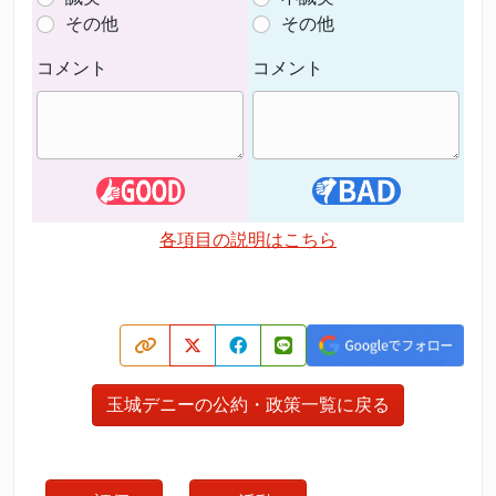
その他
その他
コメント
コメント
各項目の説明はこちら
玉城デニーの公約・政策一覧に戻る