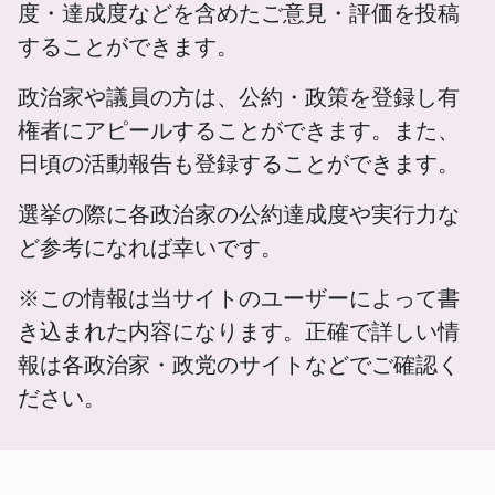
度・達成度などを含めたご意見・評価を投稿
することができます。
政治家や議員の方は、公約・政策を登録し有
権者にアピールすることができます。また、
日頃の活動報告も登録することができます。
選挙の際に各政治家の公約達成度や実行力な
ど参考になれば幸いです。
※この情報は当サイトのユーザーによって書
き込まれた内容になります。正確で詳しい情
報は各政治家・政党のサイトなどでご確認く
ださい。