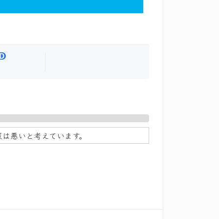
策は悪いと考えています。