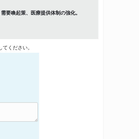
、需要喚起策、医療提供体制の強化。
してください。