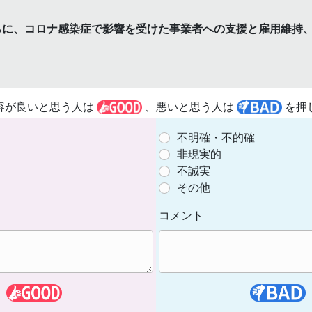
らに、コロナ感染症で影響を受けた事業者への支援と雇用維持
容が良いと思う人は
、悪いと思う人は
を押
不明確・不的確
非現実的
不誠実
その他
コメント