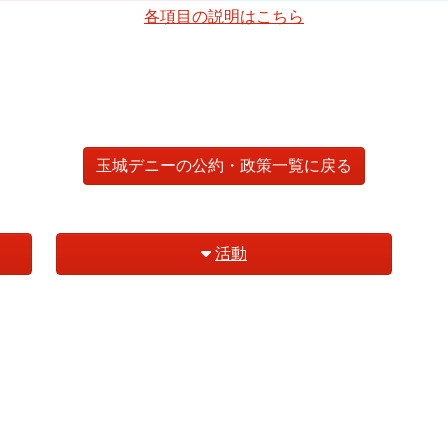
各項目の説明はこちら
玉城デニーの公約・政策一覧に戻る
活動