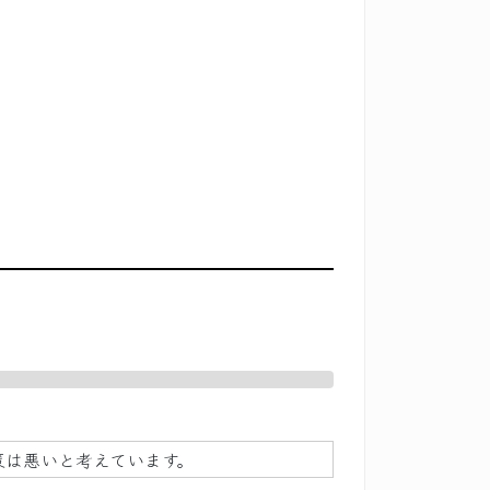
策は悪いと考えています。