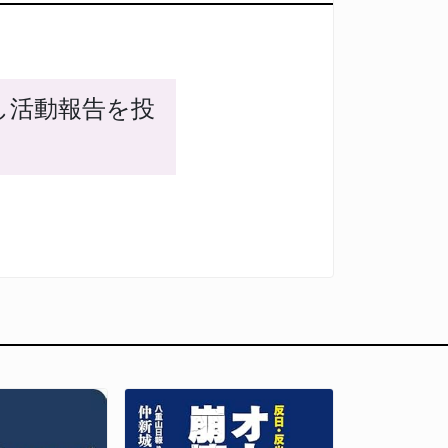
し活動報告を投