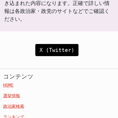
き込まれた内容になります。正確で詳しい情
報は各政治家・政党のサイトなどでご確認く
ださい。
X (Twitter)
コンテンツ
HOME
選挙情報
政治家検索
ランキング