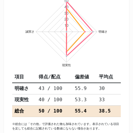
項目
得点/配点
偏差値
平均点
明確さ
43 / 100
55.9
30
現実性
40 / 100
53.3
33
総合
50 / 100
55.4
38.5
※総合には「その他」で評価された物も加味されています。表示されている項目
を足しても総合に記載されている数値にならない場合があります。