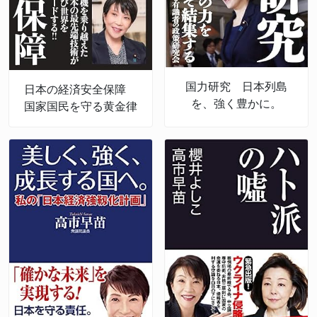
国力研究 日本列島
日本の経済安全保障
を、強く豊かに。
国家国民を守る黄金律