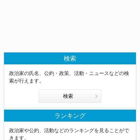
検索
政治家の氏名、公約・政策、活動・ニュースなどの検
索が行えます。
検索
ランキング
政治家や公約、活動などのランキングを見ることがで
きます。