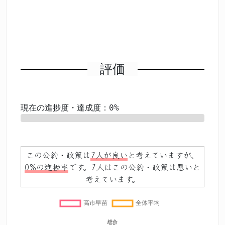
評価
現在の進捗度・達成度：0%
0%
この公約・政策は
7人が良い
と考えていますが、
0%の進捗率
です。7人はこの公約・政策は悪いと
考えています。