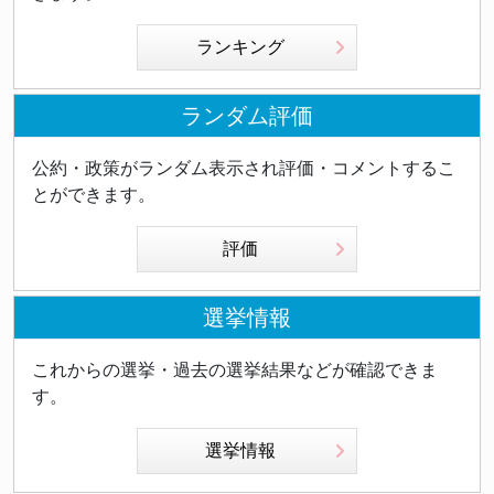
ランキング
ランダム評価
公約・政策がランダム表示され評価・コメントするこ
とができます。
評価
選挙情報
これからの選挙・過去の選挙結果などが確認できま
す。
選挙情報