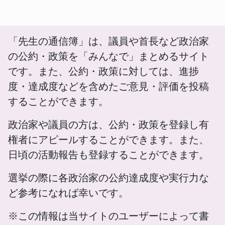
「先生の通信簿」は、議員や首長など政治家
の公約・政策を「みんなで」まとめるサイト
です。また、公約・政策に対しては、進捗
度・達成度などを含めたご意見・評価を投稿
することができます。
政治家や議員の方は、公約・政策を登録し有
権者にアピールすることができます。また、
日頃の活動報告も登録することができます。
選挙の際に各政治家の公約達成度や実行力な
ど参考になれば幸いです。
※この情報は当サイトのユーザーによって書