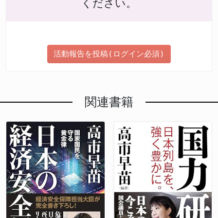
ください。
活動報告を投稿(ログイン必須)
関連書籍