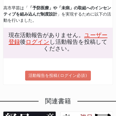
高市早苗は「
「予防医療」や「未病」の取組へのインセン
ティブを組み込んだ制度設計
」を実現するために以下の活
動を行いました。
現在活動報告がありません。
ユーザー
登録
後
ログイン
し活動報告を投稿して
ください。
活動報告を投稿(ログイン必須)
関連書籍