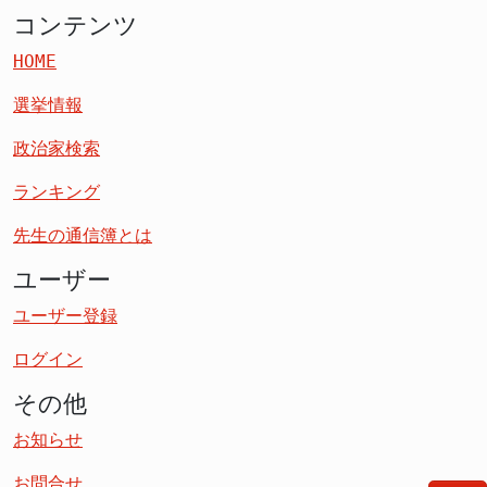
コンテンツ
HOME
選挙情報
政治家検索
ランキング
先生の通信簿とは
ユーザー
ユーザー登録
ログイン
その他
お知らせ
お問合せ