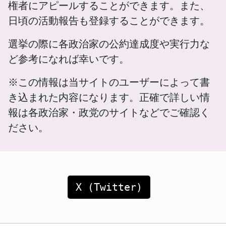
権者にアピールすることができます。また、
日頃の活動報告も登録することができます。
選挙の際に各政治家の公約達成度や実行力な
ど参考になれば幸いです。
※この情報は当サイトのユーザーによって書
き込まれた内容になります。正確で詳しい情
報は各政治家・政党のサイトなどでご確認く
ださい。
X (Twitter)