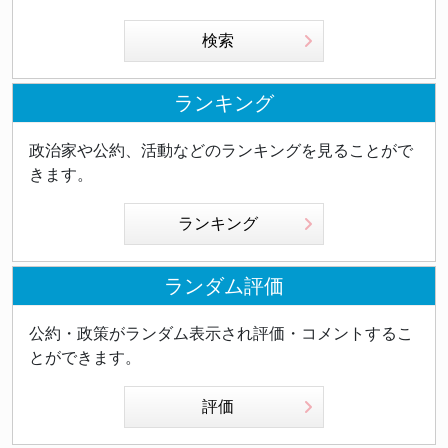
検索
ランキング
政治家や公約、活動などのランキングを見ることがで
きます。
ランキング
ランダム評価
公約・政策がランダム表示され評価・コメントするこ
とができます。
評価