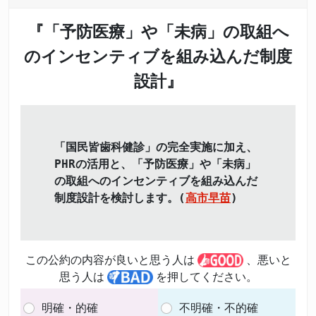
『「予防医療」や「未病」の取組へ
のインセンティブを組み込んだ制度
設計』
「国民皆歯科健診」の完全実施に加え、
PHRの活用と、「予防医療」や「未病」
の取組へのインセンティブを組み込んだ
制度設計を検討します。(
高市早苗
)
この公約の内容が良いと思う人は
、悪いと
思う人は
を押してください。
明確・的確
不明確・不的確