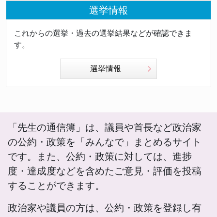
選挙情報
これからの選挙・過去の選挙結果などが確認できま
す。
選挙情報
「先生の通信簿」は、議員や首長など政治家
の公約・政策を「みんなで」まとめるサイト
です。また、公約・政策に対しては、進捗
度・達成度などを含めたご意見・評価を投稿
することができます。
政治家や議員の方は、公約・政策を登録し有