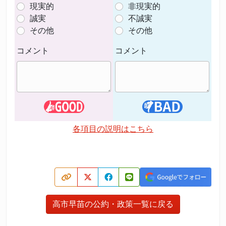
現実的
非現実的
誠実
不誠実
その他
その他
コメント
コメント
各項目の説明はこちら
高市早苗の公約・政策一覧に戻る