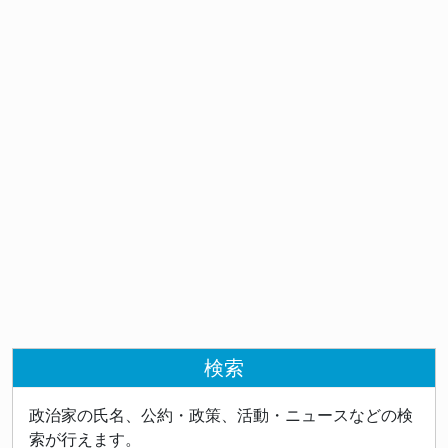
検索
政治家の氏名、公約・政策、活動・ニュースなどの検
索が行えます。