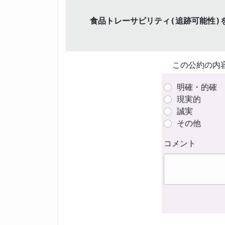
食品トレーサビリティ(追跡可能性)
この公約の内
明確・的確
現実的
誠実
その他
コメント