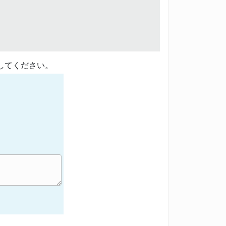
してください。