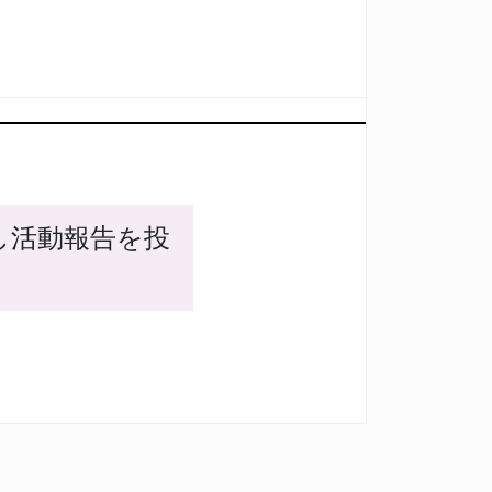
し活動報告を投