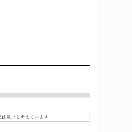
策は悪いと考えています。