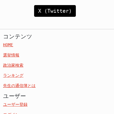
X (Twitter)
コンテンツ
HOME
選挙情報
政治家検索
ランキング
先生の通信簿とは
ユーザー
ユーザー登録