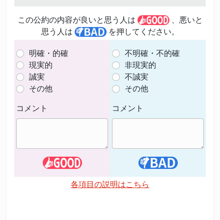
この公約の内容が良いと思う人は
、悪いと
思う人は
を押してください。
明確・的確
不明確・不的確
現実的
非現実的
誠実
不誠実
その他
その他
コメント
コメント
各項目の説明はこちら