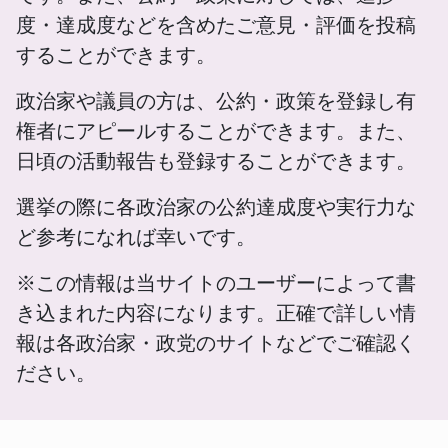
度・達成度などを含めたご意見・評価を投稿
することができます。
政治家や議員の方は、公約・政策を登録し有
権者にアピールすることができます。また、
日頃の活動報告も登録することができます。
選挙の際に各政治家の公約達成度や実行力な
ど参考になれば幸いです。
※この情報は当サイトのユーザーによって書
き込まれた内容になります。正確で詳しい情
報は各政治家・政党のサイトなどでご確認く
ださい。