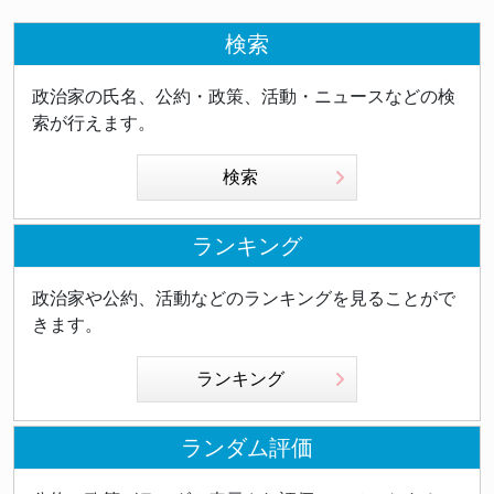
検索
政治家の氏名、公約・政策、活動・ニュースなどの検
索が行えます。
検索
ランキング
政治家や公約、活動などのランキングを見ることがで
きます。
ランキング
ランダム評価