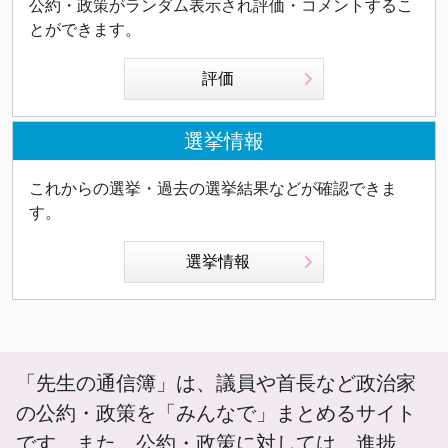
公約・政策がランダム表示され評価・コメントするこ
とができます。
評価
選挙情報
これからの選挙・過去の選挙結果などが確認できま
す。
選挙情報
「先生の通信簿」は、議員や首長など政治家
の公約・政策を「みんなで」まとめるサイト
です。また、公約・政策に対しては、進捗