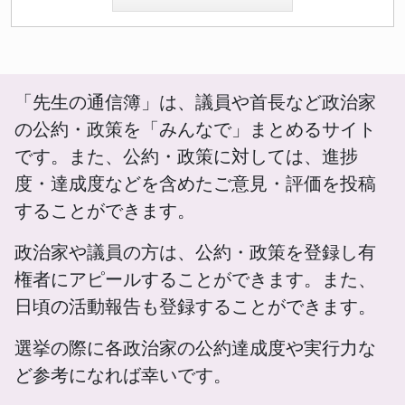
「先生の通信簿」は、議員や首長など政治家
の公約・政策を「みんなで」まとめるサイト
です。また、公約・政策に対しては、進捗
度・達成度などを含めたご意見・評価を投稿
することができます。
政治家や議員の方は、公約・政策を登録し有
権者にアピールすることができます。また、
日頃の活動報告も登録することができます。
選挙の際に各政治家の公約達成度や実行力な
ど参考になれば幸いです。