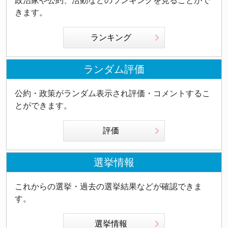
政治家や公約、活動などのランキングを見ることがで
きます。
ランキング
ランダム評価
公約・政策がランダム表示され評価・コメントするこ
とができます。
評価
選挙情報
これからの選挙・過去の選挙結果などが確認できま
す。
選挙情報