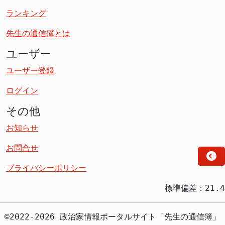
ランキング
先生の通信簿とは
ユーザー
ユーザー登録
ログイン
その他
お知らせ
お問合せ
プライバシーポリシー
標準偏差：21.4
©2022-2026 政治家情報ポータルサイト「先生の通信簿」