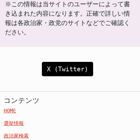
※この情報は当サイトのユーザーによって書
き込まれた内容になります。正確で詳しい情
報は各政治家・政党のサイトなどでご確認く
ださい。
X (Twitter)
コンテンツ
HOME
選挙情報
政治家検索