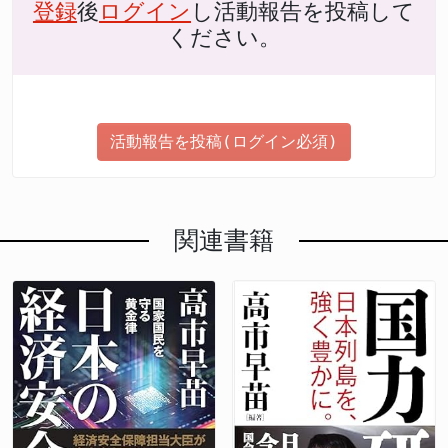
登録
後
ログイン
し活動報告を投稿して
ください。
活動報告を投稿(ログイン必須)
関連書籍