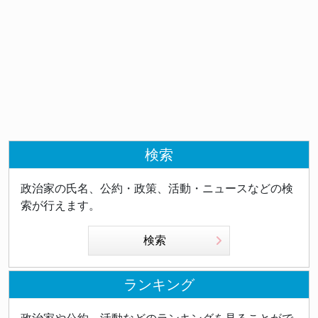
検索
政治家の氏名、公約・政策、活動・ニュースなどの検
索が行えます。
検索
ランキング