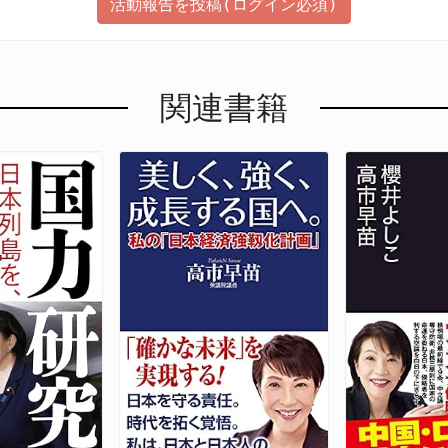
活動報告を投稿(ログイン必須)
関連書籍