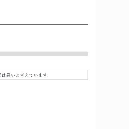
策は悪いと考えています。