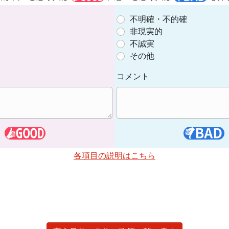
不明確・不的確
非現実的
不誠実
その他
コメント
各項目の説明はこちら