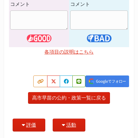
コメント
コメント
各項目の説明はこちら
高市早苗の公約・政策一覧に戻る
評価
活動