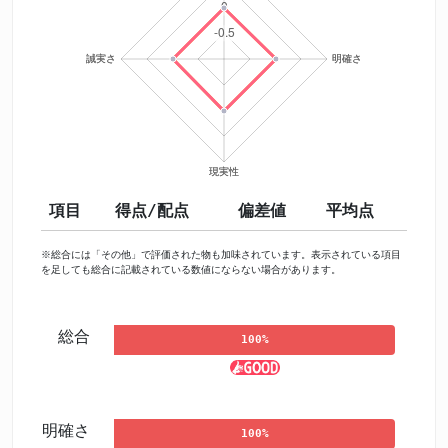
項目
得点/配点
偏差値
平均点
※総合には「その他」で評価された物も加味されています。表示されている項目
を足しても総合に記載されている数値にならない場合があります。
総合
100%
明確さ
100%