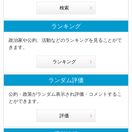
検索
ランキング
政治家や公約、活動などのランキングを見ることがで
きます。
ランキング
ランダム評価
公約・政策がランダム表示され評価・コメントするこ
とができます。
評価