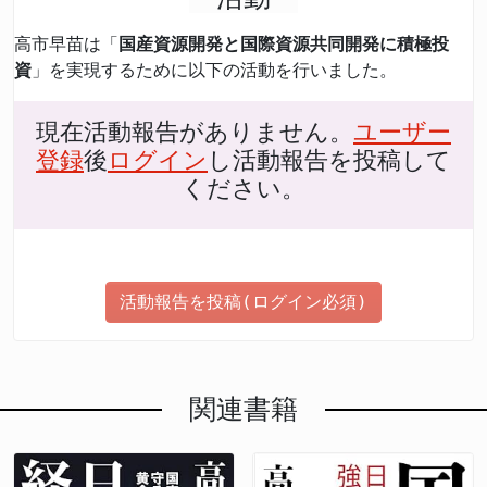
高市早苗は「
国産資源開発と国際資源共同開発に積極投
資
」を実現するために以下の活動を行いました。
現在活動報告がありません。
ユーザー
登録
後
ログイン
し活動報告を投稿して
ください。
活動報告を投稿(ログイン必須)
関連書籍