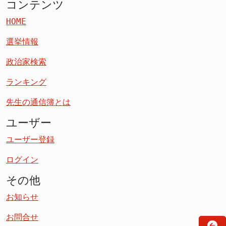
コンテンツ
HOME
選挙情報
政治家検索
ランキング
先生の通信簿とは
ユーザー
ユーザー登録
ログイン
その他
お知らせ
お問合せ