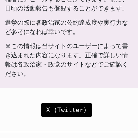
日頃の活動報告も登録することができます。
選挙の際に各政治家の公約達成度や実行力な
ど参考になれば幸いです。
※この情報は当サイトのユーザーによって書
き込まれた内容になります。正確で詳しい情
報は各政治家・政党のサイトなどでご確認く
ださい。
X (Twitter)