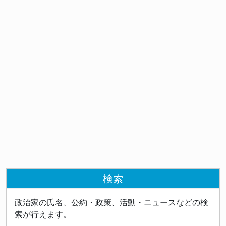
検索
政治家の氏名、公約・政策、活動・ニュースなどの検
索が行えます。