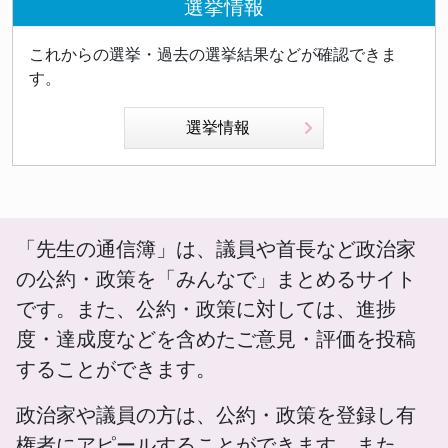
選挙情報
これからの選挙・過去の選挙結果などが確認できま
す。
選挙情報
「先生の通信簿」は、議員や首長など政治家
の公約・政策を「みんなで」まとめるサイト
です。また、公約・政策に対しては、進捗
度・達成度などを含めたご意見・評価を投稿
することができます。
政治家や議員の方は、公約・政策を登録し有
権者にアピールすることができます。また、