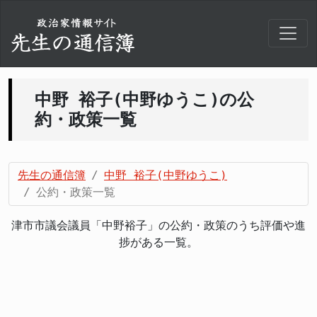
中野 裕子(中野ゆうこ)の公
約・政策一覧
先生の通信簿
中野 裕子(中野ゆうこ)
公約・政策一覧
津市市議会議員「中野裕子」の公約・政策のうち評価や進
捗がある一覧。