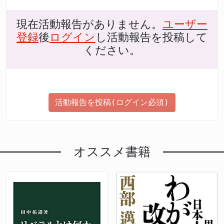
現在活動報告がありません。
ユーザー
登録
後
ログイン
し活動報告を投稿して
ください。
活動報告を投稿(ログイン必須)
オススメ書籍