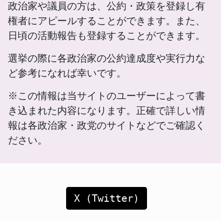
政治家や議員の方は、公約・政策を登録し有
権者にアピールすることができます。また、
日頃の活動報告も登録することができます。
選挙の際に各政治家の公約達成度や実行力な
ど参考になれば幸いです。
※この情報は当サイトのユーザーによって書
き込まれた内容になります。正確で詳しい情
報は各政治家・政党のサイトなどでご確認く
ださい。
X (Twitter)