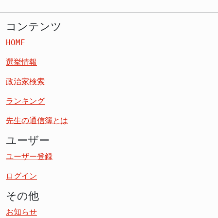
コンテンツ
HOME
選挙情報
政治家検索
ランキング
先生の通信簿とは
ユーザー
ユーザー登録
ログイン
その他
お知らせ