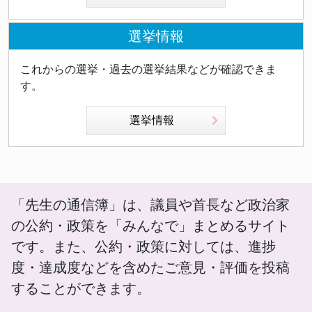
選挙情報
これからの選挙・過去の選挙結果などが確認できま
す。
選挙情報
「先生の通信簿」は、議員や首長など政治家
の公約・政策を「みんなで」まとめるサイト
です。また、公約・政策に対しては、進捗
度・達成度などを含めたご意見・評価を投稿
することができます。