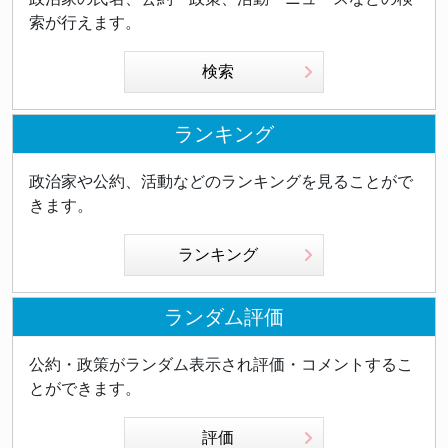
索が行えます。
検索
ランキング
政治家や公約、活動などのランキングを見ることがで
きます。
ランキング
ランダム評価
公約・政策がランダム表示され評価・コメントするこ
とができます。
評価