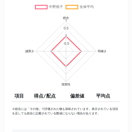
項目
得点/配点
偏差値
平均点
※総合には「その他」で評価された物も加味されています。表示されている項目
を足しても総合に記載されている数値にならない場合があります。