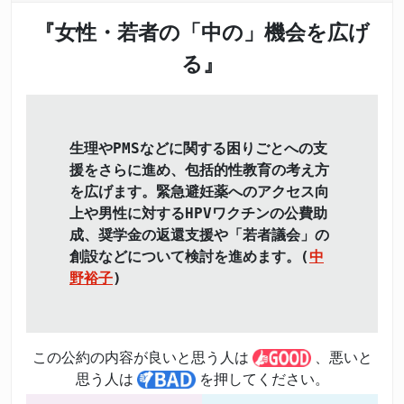
『女性・若者の「中の」機会を広げ
る』
生理やPMSなどに関する困りごとへの支
援をさらに進め、包括的性教育の考え方
を広げます。緊急避妊薬へのアクセス向
上や男性に対するHPVワクチンの公費助
成、奨学金の返還支援や「若者議会」の
創設などについて検討を進めます。(
中
野裕子
)
この公約の内容が良いと思う人は
、悪いと
思う人は
を押してください。