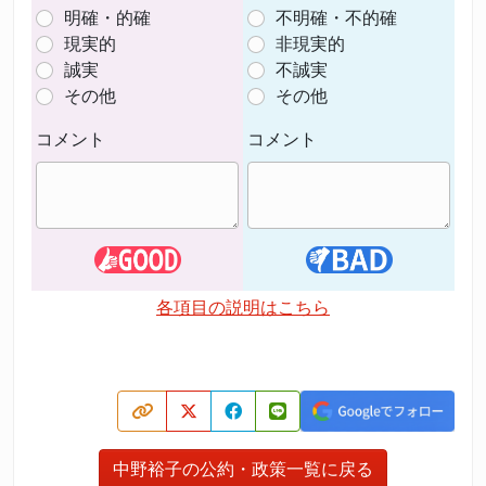
明確・的確
不明確・不的確
現実的
非現実的
誠実
不誠実
その他
その他
コメント
コメント
各項目の説明はこちら
中野裕子の公約・政策一覧に戻る