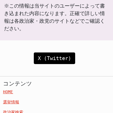
※この情報は当サイトのユーザーによって書
き込まれた内容になります。正確で詳しい情
報は各政治家・政党のサイトなどでご確認く
ださい。
X (Twitter)
コンテンツ
HOME
選挙情報
政治家検索