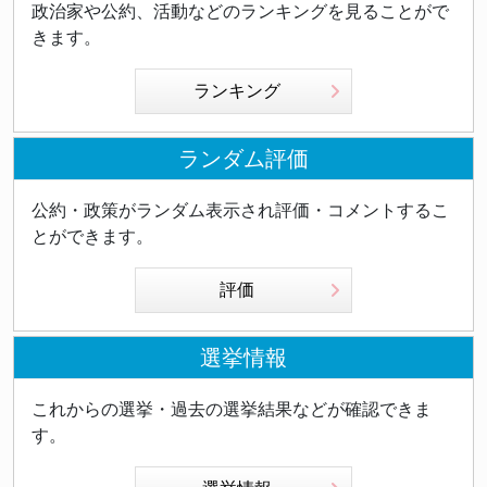
政治家や公約、活動などのランキングを見ることがで
きます。
ランキング
ランダム評価
公約・政策がランダム表示され評価・コメントするこ
とができます。
評価
選挙情報
これからの選挙・過去の選挙結果などが確認できま
す。