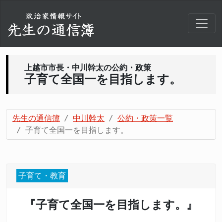
上越市市長・中川幹太の公約・政策
子育て全国一を目指します。
先生の通信簿
中川幹太
公約・政策一覧
子育て全国一を目指します。
子育て・教育
『子育て全国一を目指します。』