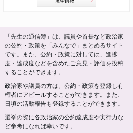
選挙情報
「先生の通信簿」は、議員や首長など政治家
の公約・政策を「みんなで」まとめるサイト
です。また、公約・政策に対しては、進捗
度・達成度などを含めたご意見・評価を投稿
することができます。
政治家や議員の方は、公約・政策を登録し有
権者にアピールすることができます。また、
日頃の活動報告も登録することができます。
選挙の際に各政治家の公約達成度や実行力な
ど参考になれば幸いです。