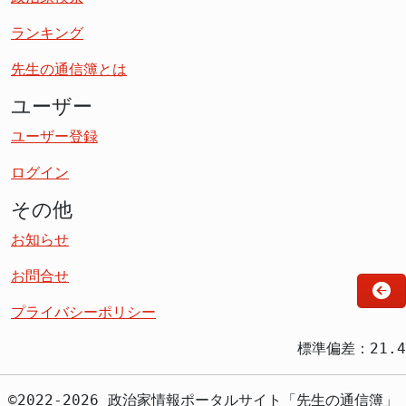
ランキング
先生の通信簿とは
ユーザー
ユーザー登録
ログイン
その他
お知らせ
お問合せ
プライバシーポリシー
標準偏差：21.4
©2022-2026 政治家情報ポータルサイト「先生の通信簿」