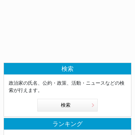
検索
政治家の氏名、公約・政策、活動・ニュースなどの検
索が行えます。
検索
ランキング