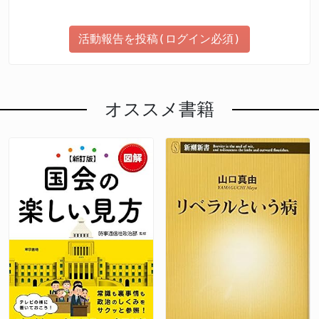
活動報告を投稿(ログイン必須)
オススメ書籍