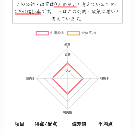
この公約・政策は
0人が良い
と考えていますが、
0%の進捗率
です。1人はこの公約・政策は悪いと
考えています。
項目
得点/配点
偏差値
平均点