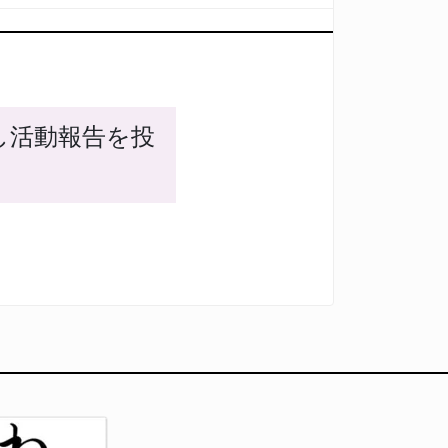
し活動報告を投