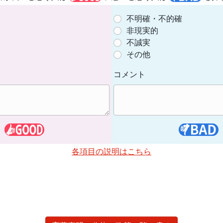
不明確・不的確
非現実的
不誠実
その他
コメント
各項目の説明はこちら