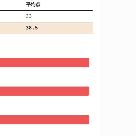
平均点
33
38.5