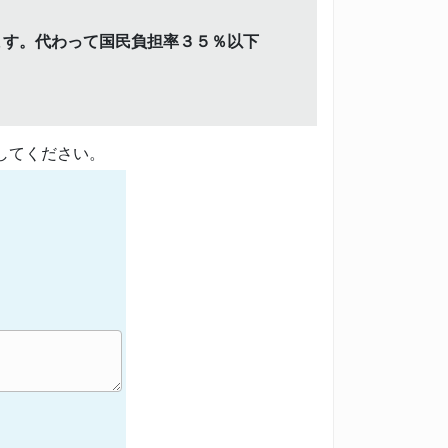
ます。代わって国民負担率３５％以下
してください。