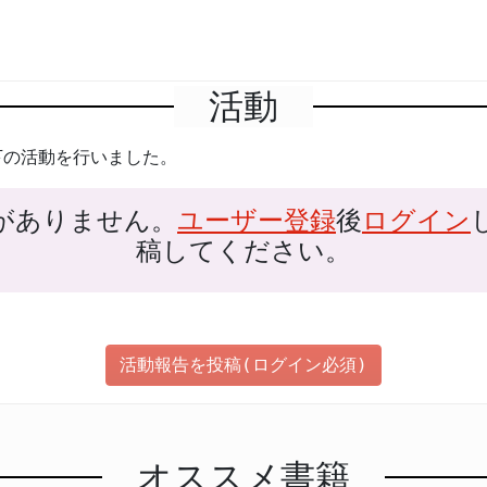
活動
下の活動を行いました。
がありません。
ユーザー登録
後
ログイン
稿してください。
活動報告を投稿(ログイン必須)
オススメ書籍