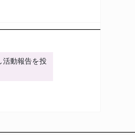
し活動報告を投