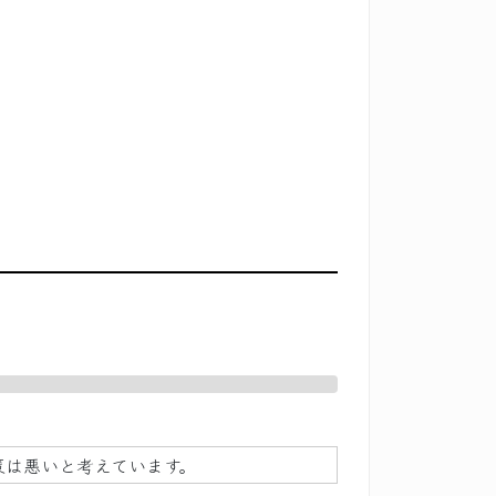
策は悪いと考えています。