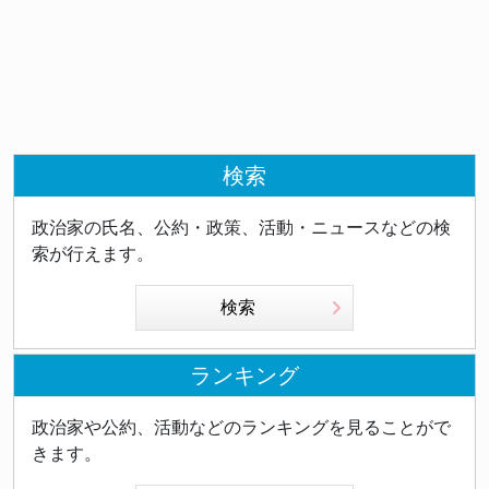
検索
政治家の氏名、公約・政策、活動・ニュースなどの検
索が行えます。
検索
ランキング
政治家や公約、活動などのランキングを見ることがで
きます。