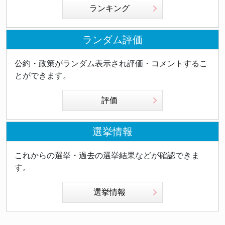
ランキング
ランダム評価
公約・政策がランダム表示され評価・コメントするこ
とができます。
評価
選挙情報
これからの選挙・過去の選挙結果などが確認できま
す。
選挙情報