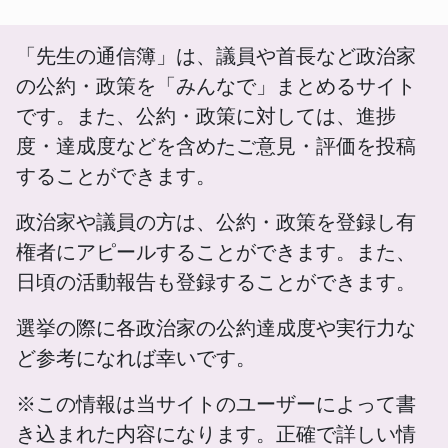
「先生の通信簿」は、議員や首長など政治家
の公約・政策を「みんなで」まとめるサイト
です。また、公約・政策に対しては、進捗
度・達成度などを含めたご意見・評価を投稿
することができます。
政治家や議員の方は、公約・政策を登録し有
権者にアピールすることができます。また、
日頃の活動報告も登録することができます。
選挙の際に各政治家の公約達成度や実行力な
ど参考になれば幸いです。
※この情報は当サイトのユーザーによって書
き込まれた内容になります。正確で詳しい情