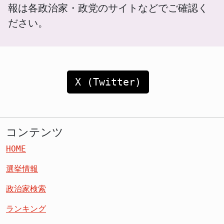
報は各政治家・政党のサイトなどでご確認く
ださい。
X (Twitter)
コンテンツ
HOME
選挙情報
政治家検索
ランキング