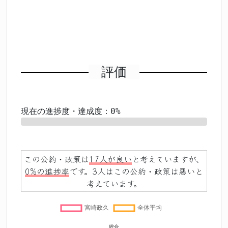
評価
現在の進捗度・達成度：0%
0%
この公約・政策は
17人が良い
と考えていますが、
0%の進捗率
です。3人はこの公約・政策は悪いと
考えています。