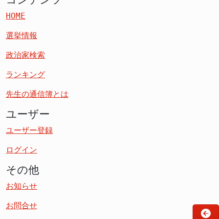
HOME
選挙情報
政治家検索
ランキング
先生の通信簿とは
ユーザー
ユーザー登録
ログイン
その他
お知らせ
お問合せ