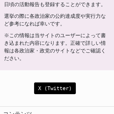
日頃の活動報告も登録することができます。
選挙の際に各政治家の公約達成度や実行力な
ど参考になれば幸いです。
※この情報は当サイトのユーザーによって書
き込まれた内容になります。正確で詳しい情
報は各政治家・政党のサイトなどでご確認く
ださい。
X (Twitter)
コンテンツ