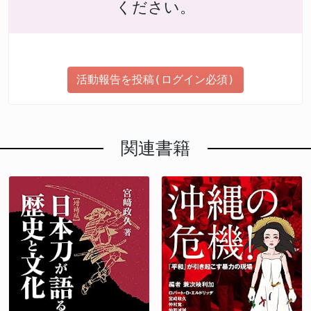
ください。
活動報告を投稿(ログイン必須)
関連書籍