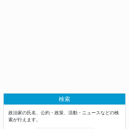
検索
政治家の氏名、公約・政策、活動・ニュースなどの検
索が行えます。