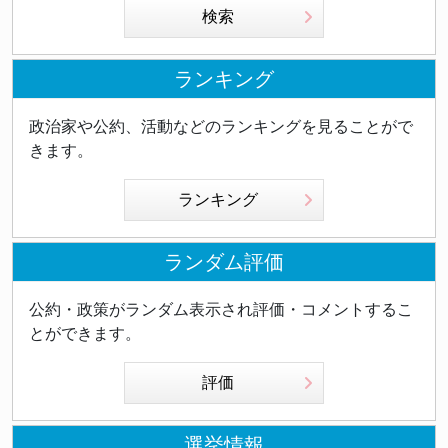
検索
ランキング
政治家や公約、活動などのランキングを見ることがで
きます。
ランキング
ランダム評価
公約・政策がランダム表示され評価・コメントするこ
とができます。
評価
選挙情報