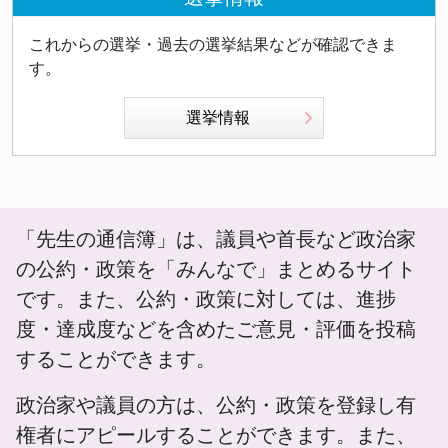
これからの選挙・過去の選挙結果などが確認できま
す。
選挙情報
「先生の通信簿」は、議員や首長など政治家
の公約・政策を「みんなで」まとめるサイト
です。また、公約・政策に対しては、進捗
度・達成度などを含めたご意見・評価を投稿
することができます。
政治家や議員の方は、公約・政策を登録し有
権者にアピールすることができます。また、