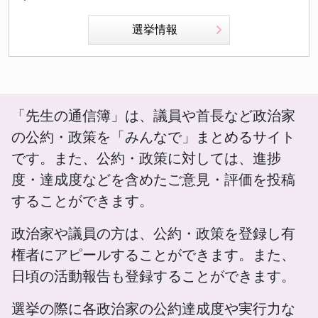
選挙情報
「先生の通信簿」は、議員や首長など政治家
の公約・政策を「みんなで」まとめるサイト
です。また、公約・政策に対しては、進捗
度・達成度などを含めたご意見・評価を投稿
することができます。
政治家や議員の方は、公約・政策を登録し有
権者にアピールすることができます。また、
日頃の活動報告も登録することができます。
選挙の際に各政治家の公約達成度や実行力な