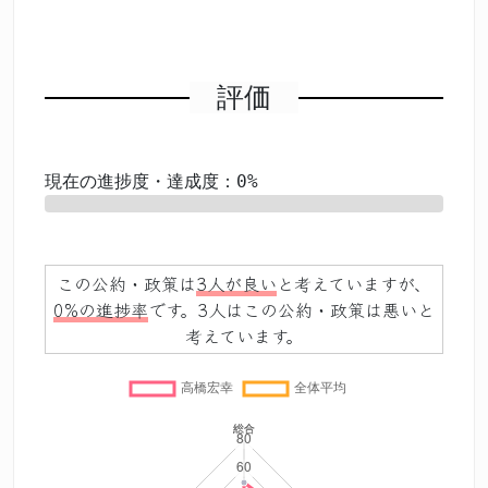
評価
現在の進捗度・達成度：0%
0%
この公約・政策は
3人が良い
と考えていますが、
0%の進捗率
です。3人はこの公約・政策は悪いと
考えています。