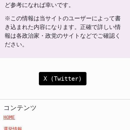
ど参考になれば幸いです。
※この情報は当サイトのユーザーによって書
き込まれた内容になります。正確で詳しい情
報は各政治家・政党のサイトなどでご確認く
ださい。
X (Twitter)
コンテンツ
HOME
選挙情報