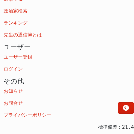
政治家検索
ランキング
先生の通信簿とは
ユーザー
ユーザー登録
ログイン
その他
お知らせ
お問合せ
プライバシーポリシー
標準偏差：21.4