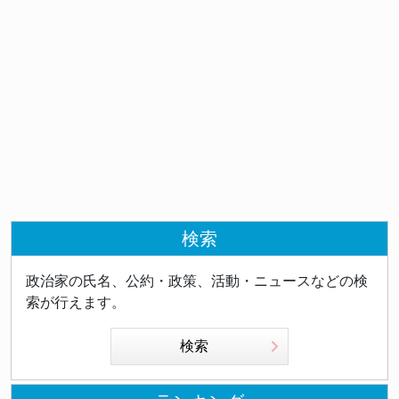
検索
政治家の氏名、公約・政策、活動・ニュースなどの検
索が行えます。
検索