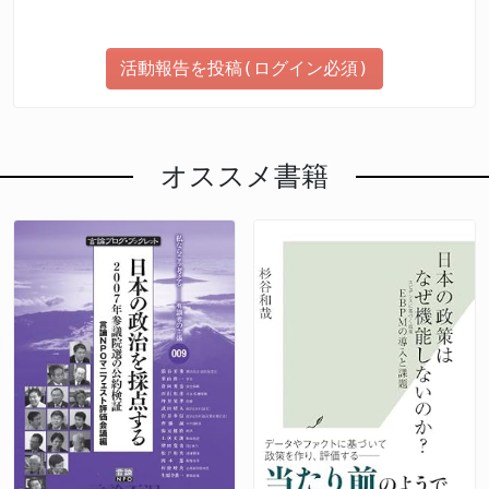
活動報告を投稿(ログイン必須)
オススメ書籍