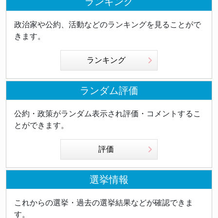
ランキング
政治家や公約、活動などのランキングを見ることがで
きます。
ランキング
ランダム評価
公約・政策がランダム表示され評価・コメントするこ
とができます。
評価
選挙情報
これからの選挙・過去の選挙結果などが確認できま
す。