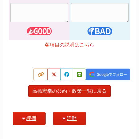
各項目の説明はこちら
高橋宏幸の公約・政策一覧に戻る
評価
活動