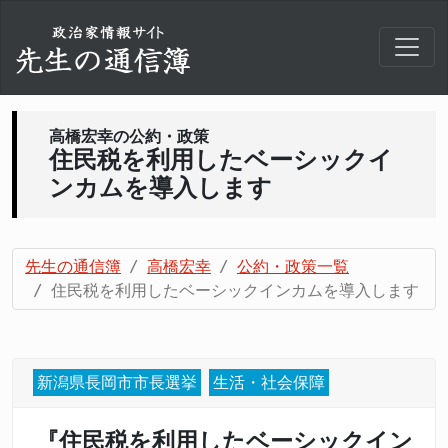
高橋宏幸の公約・政策
住民税を利用したベーシックイ
ンカムを導入します
先生の通信簿
高橋宏幸
公約・政策一覧
住民税を利用したベーシックインカムを導入します
新潟県長岡市市長選挙
生活・社会保障
『住民税を利用したベーシックイン