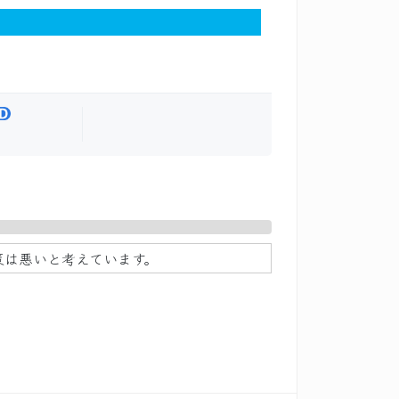
策は悪いと考えています。