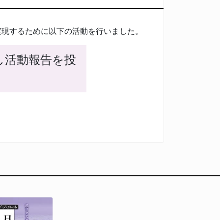
実現するために以下の活動を行いました。
し活動報告を投