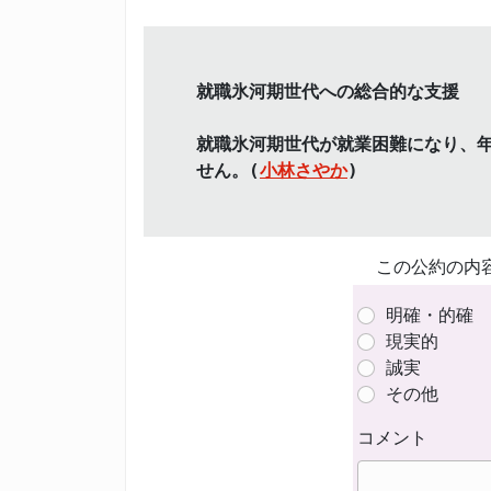
就職氷河期世代への総合的な支援
就職氷河期世代が就業困難になり、
せん。(
小林さやか
)
この公約の内
明確・的確
現実的
誠実
その他
コメント