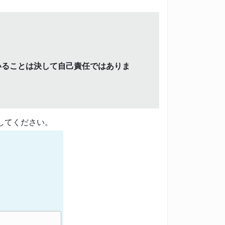
いることは決して自己責任ではありま
してください。