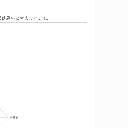
策は悪いと考えています。