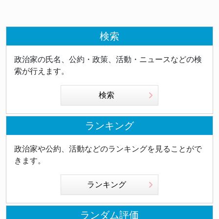
検索
政治家の氏名、公約・政策、活動・ニュースなどの検
索が行えます。
検索
ランキング
政治家や公約、活動などのランキングを見ることがで
きます。
ランキング
ランダム評価