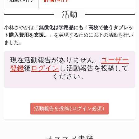
活動
小林さやかは「
無償化は学用品にも！高校で使うタブレッ
ト購入費用を支援。
」を実現するために以下の活動を行い
ました。
現在活動報告がありません。
ユーザー
登録
後
ログイン
し活動報告を投稿して
ください。
活動報告を投稿(ログイン必須)