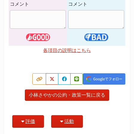
コメント
コメント
各項目の説明はこちら
小林さやかの公約・政策一覧に戻る
評価
活動