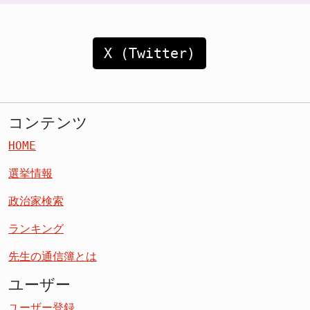
X (Twitter)
コンテンツ
HOME
選挙情報
政治家検索
ランキング
先生の通信簿とは
ユーザー
ユーザー登録