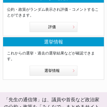
公約・政策がランダム表示され評価・コメントするこ
とができます。
評価
選挙情報
これからの選挙・過去の選挙結果などが確認できま
す。
選挙情報
「先生の通信簿」は、議員や首長など政治家
の公約・政策を「みんなで」まとめるサイト