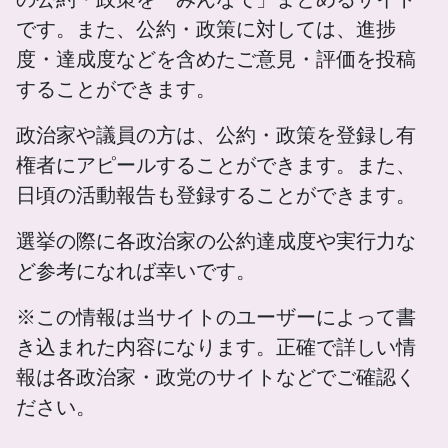
です。また、公約・政策に対しては、進捗
度・達成度などを含めたご意見・評価を投稿
することができます。
政治家や議員の方は、公約・政策を登録し有
権者にアピールすることができます。また、
日頃の活動報告も登録することができます。
選挙の際に各政治家の公約達成度や実行力な
ど参考になれば幸いです。
※この情報は当サイトのユーザーによって書
き込まれた内容になります。正確で詳しい情
報は各政治家・政党のサイトなどでご確認く
ださい。