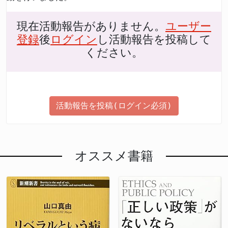
現在活動報告がありません。
ユーザー
登録
後
ログイン
し活動報告を投稿して
ください。
活動報告を投稿(ログイン必須)
オススメ書籍