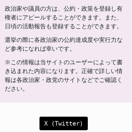
政治家や議員の方は、公約・政策を登録し有
権者にアピールすることができます。また、
日頃の活動報告も登録することができます。
選挙の際に各政治家の公約達成度や実行力な
ど参考になれば幸いです。
※この情報は当サイトのユーザーによって書
き込まれた内容になります。正確で詳しい情
報は各政治家・政党のサイトなどでご確認く
ださい。
X (Twitter)