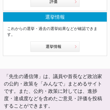
評価
選挙情報
これからの選挙・過去の選挙結果などが確認できま
す。
選挙情報
「先生の通信簿」は、議員や首長など政治家
の公約・政策を「みんなで」まとめるサイト
です。また、公約・政策に対しては、進捗
度・達成度などを含めたご意見・評価を投稿
することができます。