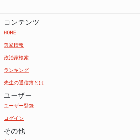
コンテンツ
HOME
選挙情報
政治家検索
ランキング
先生の通信簿とは
ユーザー
ユーザー登録
ログイン
その他