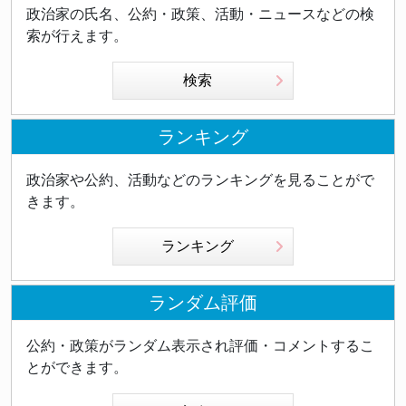
政治家の氏名、公約・政策、活動・ニュースなどの検
索が行えます。
検索
ランキング
政治家や公約、活動などのランキングを見ることがで
きます。
ランキング
ランダム評価
公約・政策がランダム表示され評価・コメントするこ
とができます。