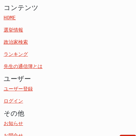
コンテンツ
HOME
選挙情報
政治家検索
ランキング
先生の通信簿とは
ユーザー
ユーザー登録
ログイン
その他
お知らせ
お問合せ