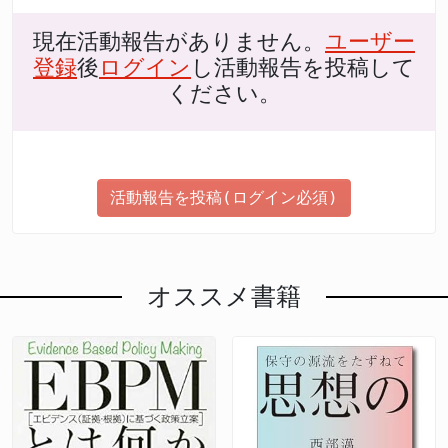
現在活動報告がありません。
ユーザー
登録
後
ログイン
し活動報告を投稿して
ください。
活動報告を投稿(ログイン必須)
オススメ書籍