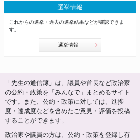
選挙情報
これからの選挙・過去の選挙結果などが確認できま
す。
選挙情報
「先生の通信簿」は、議員や首長など政治家
の公約・政策を「みんなで」まとめるサイト
です。また、公約・政策に対しては、進捗
度・達成度などを含めたご意見・評価を投稿
することができます。
政治家や議員の方は、公約・政策を登録し有