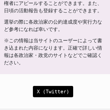
権者にアピールすることができます。また、
日頃の活動報告も登録することができます。
選挙の際に各政治家の公約達成度や実行力な
ど参考になれば幸いです。
※この情報は当サイトのユーザーによって書
き込まれた内容になります。正確で詳しい情
報は各政治家・政党のサイトなどでご確認く
ださい。
X (Twitter)