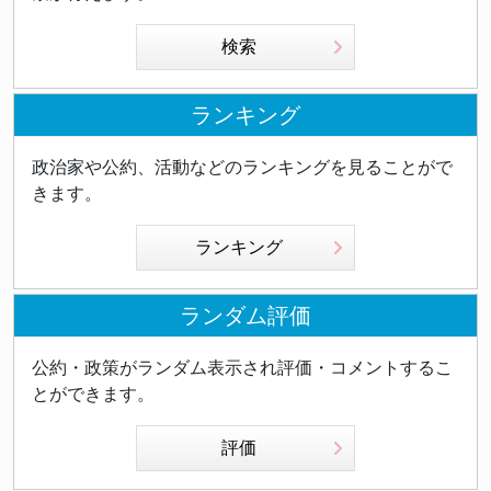
検索
ランキング
政治家や公約、活動などのランキングを見ることがで
きます。
ランキング
ランダム評価
公約・政策がランダム表示され評価・コメントするこ
とができます。
評価