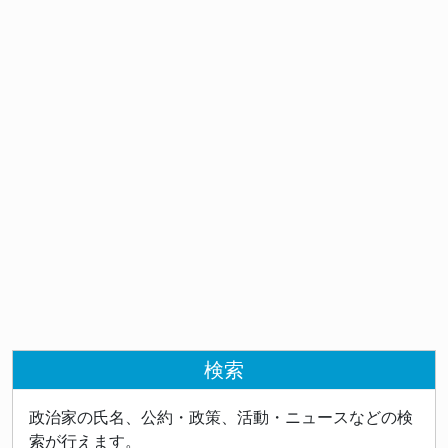
検索
政治家の氏名、公約・政策、活動・ニュースなどの検
索が行えます。