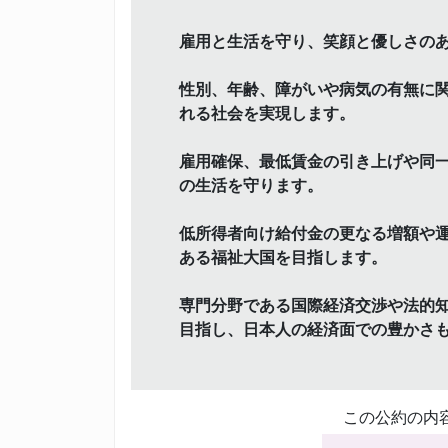
雇用と生活を守り、笑顔と優しさの
性別、年齢、障がいや病気の有無に
れる社会を実現します。
雇用確保、最低賃金の引き上げや同
の生活を守ります。
低所得者向け給付金の更なる増額や
ある福祉大国を目指します。
専門分野である国際経済交渉や法的
目指し、日本人の経済面での豊かさも
この公約の内