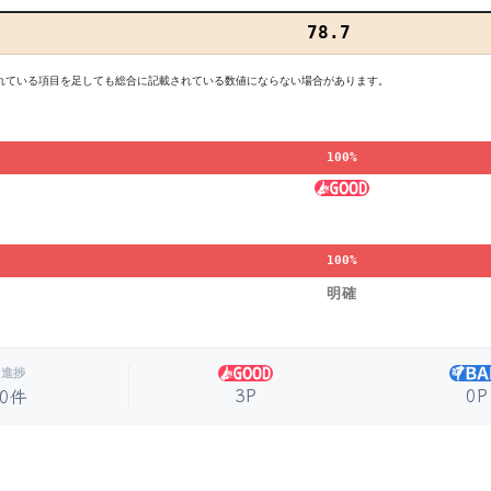
78.7
れている項目を足しても総合に記載されている数値にならない場合があります。
100%
100%
明確
進捗
3P
0P
0件