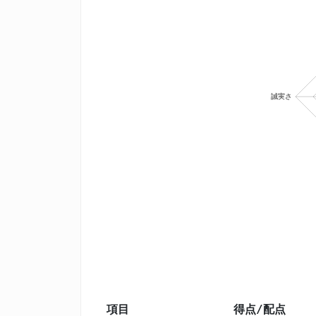
項目
得点/配点