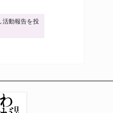
し活動報告を投