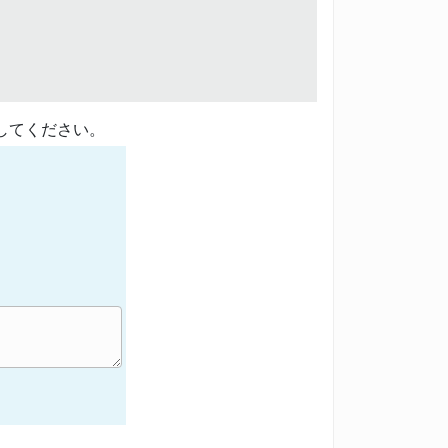
してください。