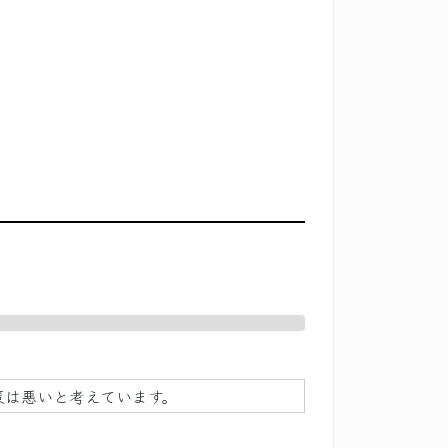
策は悪いと考えています。