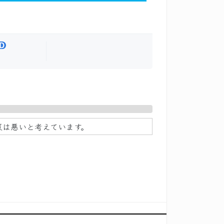
策は悪いと考えています。