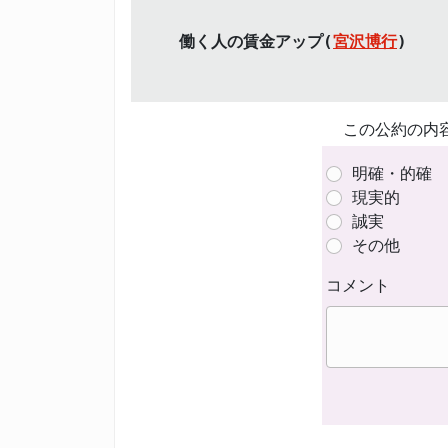
働く人の賃金アップ(
宮沢博行
)
この公約の内
明確・的確
現実的
誠実
その他
コメント