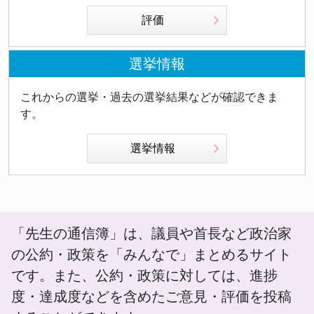
評価
選挙情報
これからの選挙・過去の選挙結果などが確認できま
す。
選挙情報
「先生の通信簿」は、議員や首長など政治家
の公約・政策を「みんなで」まとめるサイト
です。また、公約・政策に対しては、進捗
度・達成度などを含めたご意見・評価を投稿