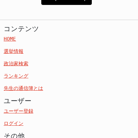
コンテンツ
HOME
選挙情報
政治家検索
ランキング
先生の通信簿とは
ユーザー
ユーザー登録
ログイン
その他