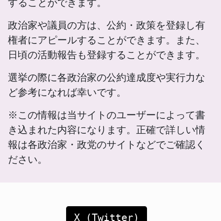
することができます。
政治家や議員の方は、公約・政策を登録し有
権者にアピールすることができます。また、
日頃の活動報告も登録することができます。
選挙の際に各政治家の公約達成度や実行力な
ど参考になれば幸いです。
※この情報は当サイトのユーザーによって書
き込まれた内容になります。正確で詳しい情
報は各政治家・政党のサイトなどでご確認く
ださい。
X (Twitter)