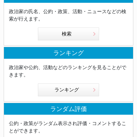
政治家の氏名、公約・政策、活動・ニュースなどの検
索が行えます。
検索
ランキング
政治家や公約、活動などのランキングを見ることがで
きます。
ランキング
ランダム評価
公約・政策がランダム表示され評価・コメントするこ
とができます。