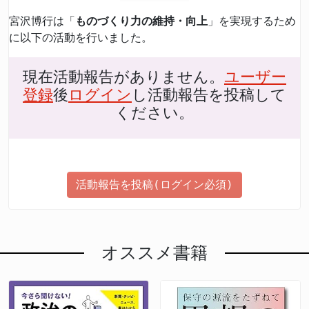
宮沢博行は「
ものづくり力の維持・向上
」を実現するため
に以下の活動を行いました。
現在活動報告がありません。
ユーザー
登録
後
ログイン
し活動報告を投稿して
ください。
活動報告を投稿(ログイン必須)
オススメ書籍