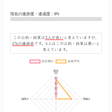
現在の進捗度・達成度：0%
0%
この公約・政策は
3人が良い
と考えていますが、
0%の進捗率
です。4人はこの公約・政策は悪いと
考えています。