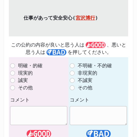
仕事があって安全安心(
宮沢博行
)
この公約の内容が良いと思う人は
、悪いと
思う人は
を押してください。
明確・的確
不明確・不的確
現実的
非現実的
誠実
不誠実
その他
その他
コメント
コメント